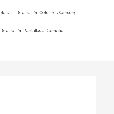
blets
Reparación Celulares Samsung
Reparación Pantallas a Domicilio