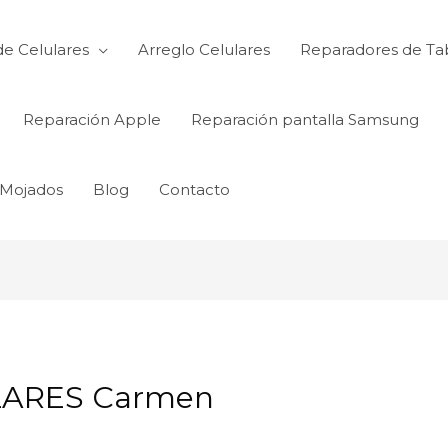
de Celulares
Arreglo Celulares
Reparadores de Ta
Reparación Apple
Reparación pantalla Samsung
 Mojados
Blog
Contacto
ARES Carmen