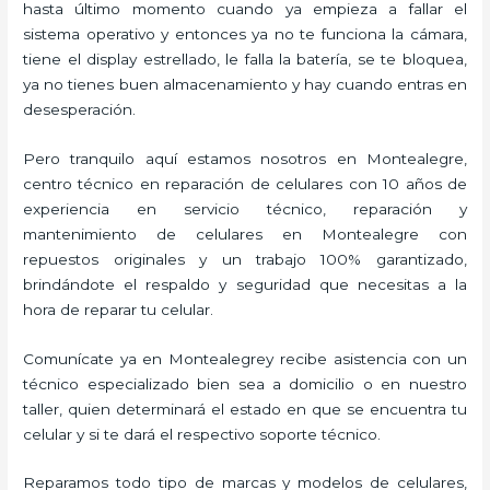
hasta último momento cuando ya empieza a fallar el
sistema operativo y entonces ya no te funciona la cámara,
tiene el display estrellado, le falla la batería, se te bloquea,
ya no tienes buen almacenamiento y hay cuando entras en
desesperación.
Pero tranquilo aquí estamos nosotros en Montealegre,
centro técnico en reparación de celulares con 10 años de
experiencia en servicio técnico, reparación y
mantenimiento de celulares en Montealegre con
repuestos originales y un trabajo 100% garantizado,
brindándote el respaldo y seguridad que necesitas a la
hora de reparar tu celular.
Comunícate ya en Montealegrey recibe asistencia con un
técnico especializado bien sea a domicilio o en nuestro
taller, quien determinará el estado en que se encuentra tu
celular y si te dará el respectivo soporte técnico.
Reparamos todo tipo de marcas y modelos de celulares,