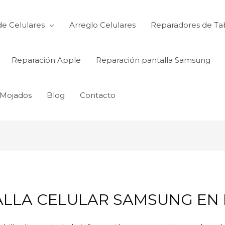
de Celulares
Arreglo Celulares
Reparadores de Ta
Reparación Apple
Reparación pantalla Samsung
 Mojados
Blog
Contacto
LLA CELULAR SAMSUNG EN 