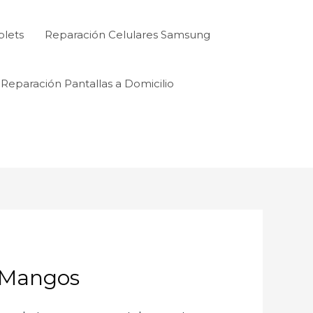
blets
Reparación Celulares Samsung
Reparación Pantallas a Domicilio
Mangos