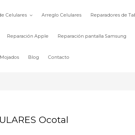
de Celulares
Arreglo Celulares
Reparadores de Ta
Reparación Apple
Reparación pantalla Samsung
 Mojados
Blog
Contacto
ULARES Ocotal