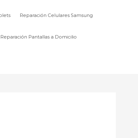
blets
Reparación Celulares Samsung
Reparación Pantallas a Domicilio