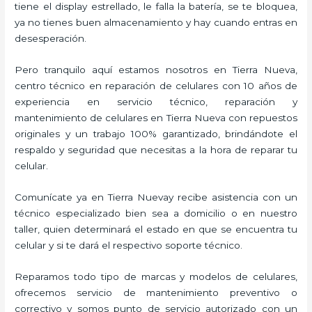
tiene el display estrellado, le falla la batería, se te bloquea,
ya no tienes buen almacenamiento y hay cuando entras en
desesperación.
Pero tranquilo aquí estamos nosotros en Tierra Nueva,
centro técnico en reparación de celulares con 10 años de
experiencia en servicio técnico, reparación y
mantenimiento de celulares en Tierra Nueva con repuestos
originales y un trabajo 100% garantizado, brindándote el
respaldo y seguridad que necesitas a la hora de reparar tu
celular.
Comunícate ya en Tierra Nuevay recibe asistencia con un
técnico especializado bien sea a domicilio o en nuestro
taller, quien determinará el estado en que se encuentra tu
celular y si te dará el respectivo soporte técnico.
Reparamos todo tipo de marcas y modelos de celulares,
ofrecemos servicio de mantenimiento preventivo o
correctivo y somos punto de servicio autorizado con un