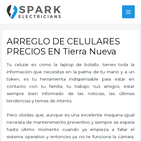
Ir
al
MAI
contenido
MEN
ARREGLO DE CELULARES
PRECIOS EN Tierra Nueva
Tu celular es como la laptop de bolsillo, tienes toda la
información que necesitas en la palma de tu mano y a un
token, es tu herramienta indispensable para estar en
contacto con tu familia, tu trabajo, tus amigos, estar
siempre bien informado de las noticias, las últimas
tendencias y temas de interés.
Pero olvidas que, aunque es una excelente maquina igual
necesita de mantenimiento preventivo y siempre se espera
hasta último momento cuando ya empieza a fallar el
sistema operativo y entonces ya no te funciona la cámara,