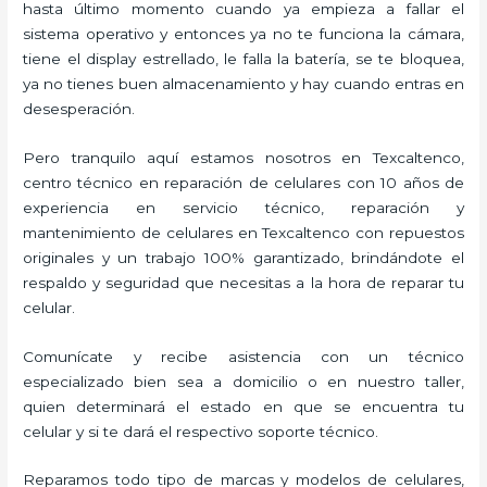
hasta último momento cuando ya empieza a fallar el
sistema operativo y entonces ya no te funciona la cámara,
tiene el display estrellado, le falla la batería, se te bloquea,
ya no tienes buen almacenamiento y hay cuando entras en
desesperación.
Pero tranquilo aquí estamos nosotros en Texcaltenco,
centro técnico en reparación de celulares con 10 años de
experiencia en servicio técnico, reparación y
mantenimiento de celulares en Texcaltenco con repuestos
originales y un trabajo 100% garantizado, brindándote el
respaldo y seguridad que necesitas a la hora de reparar tu
celular.
Comunícate y recibe asistencia con un técnico
especializado bien sea a domicilio o en nuestro taller,
quien determinará el estado en que se encuentra tu
celular y si te dará el respectivo soporte técnico.
Reparamos todo tipo de marcas y modelos de celulares,