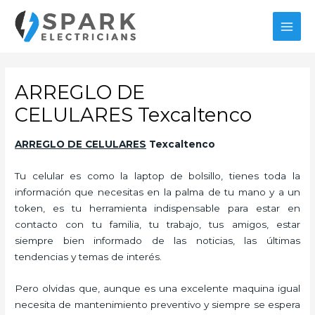
Ir
al
MAI
contenido
MEN
ARREGLO DE
CELULARES Texcaltenco
ARREGLO DE CELULARES
Texcaltenco
Tu celular es como la laptop de bolsillo, tienes toda la
información que necesitas en la palma de tu mano y a un
token, es tu herramienta indispensable para estar en
contacto con tu familia, tu trabajo, tus amigos, estar
siempre bien informado de las noticias, las últimas
tendencias y temas de interés.
Pero olvidas que, aunque es una excelente maquina igual
necesita de mantenimiento preventivo y siempre se espera