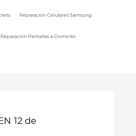
blets
Reparación Celulares Samsung
Reparación Pantallas a Domicilio
N 12 de