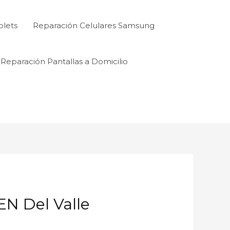
blets
Reparación Celulares Samsung
Reparación Pantallas a Domicilio
 Del Valle