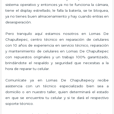
sistema operativo y entonces ya no te funciona la cámara,
tiene el display estrellado, le falla la batería, se te bloquea,
ya no tienes buen almacenamiento y hay cuando entras en
desesperación.
Pero tranquilo aquí estamos nosotros en Lomas De
Chapultepec, centro técnico en reparación de celulares
con 10 años de experiencia en servicio técnico, reparación
y mantenimiento de celulares en Lomas De Chapultepec
con repuestos originales y un trabajo 100% garantizado,
brindándote el respaldo y seguridad que necesitas a la
hora de reparar tu celular.
Comunícate ya en Lomas De Chapultepecy recibe
asistencia con un técnico especializado bien sea a
domicilio o en nuestro taller, quien determinará el estado
en que se encuentra tu celular y si te dará el respectivo
soporte técnico.