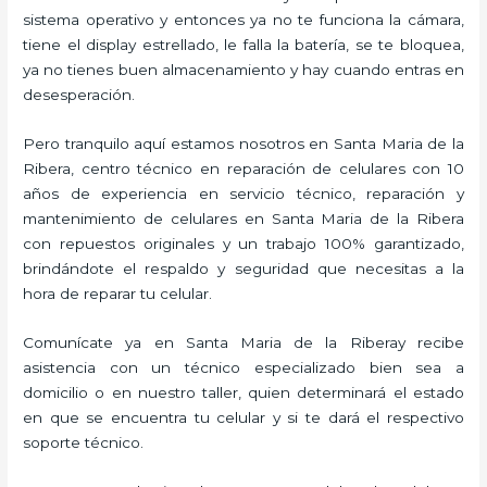
sistema operativo y entonces ya no te funciona la cámara,
tiene el display estrellado, le falla la batería, se te bloquea,
ya no tienes buen almacenamiento y hay cuando entras en
desesperación.
Pero tranquilo aquí estamos nosotros en Santa Maria de la
Ribera, centro técnico en reparación de celulares con 10
años de experiencia en servicio técnico, reparación y
mantenimiento de celulares en Santa Maria de la Ribera
con repuestos originales y un trabajo 100% garantizado,
brindándote el respaldo y seguridad que necesitas a la
hora de reparar tu celular.
Comunícate ya en Santa Maria de la Riberay recibe
asistencia con un técnico especializado bien sea a
domicilio o en nuestro taller, quien determinará el estado
en que se encuentra tu celular y si te dará el respectivo
soporte técnico.