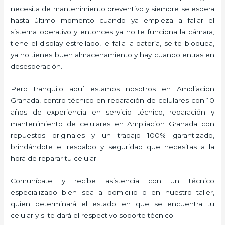
necesita de mantenimiento preventivo y siempre se espera
hasta último momento cuando ya empieza a fallar el
sistema operativo y entonces ya no te funciona la cámara,
tiene el display estrellado, le falla la batería, se te bloquea,
ya no tienes buen almacenamiento y hay cuando entras en
desesperación.
Pero tranquilo aquí estamos nosotros en Ampliacion
Granada, centro técnico en reparación de celulares con 10
años de experiencia en servicio técnico, reparación y
mantenimiento de celulares en Ampliacion Granada con
repuestos originales y un trabajo 100% garantizado,
brindándote el respaldo y seguridad que necesitas a la
hora de reparar tu celular.
Comunícate y recibe asistencia con un técnico
especializado bien sea a domicilio o en nuestro taller,
quien determinará el estado en que se encuentra tu
celular y si te dará el respectivo soporte técnico.