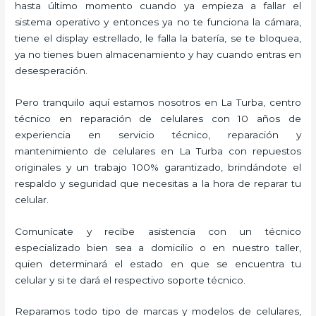
hasta último momento cuando ya empieza a fallar el
sistema operativo y entonces ya no te funciona la cámara,
tiene el display estrellado, le falla la batería, se te bloquea,
ya no tienes buen almacenamiento y hay cuando entras en
desesperación.
Pero tranquilo aquí estamos nosotros en La Turba, centro
técnico en reparación de celulares con 10 años de
experiencia en servicio técnico, reparación y
mantenimiento de celulares en La Turba con repuestos
originales y un trabajo 100% garantizado, brindándote el
respaldo y seguridad que necesitas a la hora de reparar tu
celular.
Comunícate y recibe asistencia con un técnico
especializado bien sea a domicilio o en nuestro taller,
quien determinará el estado en que se encuentra tu
celular y si te dará el respectivo soporte técnico.
Reparamos todo tipo de marcas y modelos de celulares,