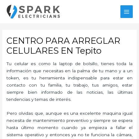
Ir
al
MAI
contenido
MEN
CENTRO PARA ARREGLAR
CELULARES EN Tepito
Tu celular es como la laptop de bolsillo, tienes toda la
información que necesitas en la palma de tu mano y a un
token, es tu herramienta indispensable para estar en
contacto con tu familia, tu trabajo, tus amigos, estar
siempre bien informado de las noticias, las últimas
tendencias y temas de interés.
Pero olvidas que, aunque es una excelente maquina igual
necesita de mantenimiento preventivo y siempre se espera
hasta último momento cuando ya empieza a fallar el
sistema operativo y entonces ya no te funciona la cámara,