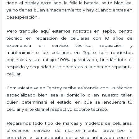
tiene el display estrellado, le falla la batería, se te bloquea,
ya no tienes buen almacenamiento y hay cuando entras en
desesperación.
Pero tranquilo aquí estamos nosotros en Tepito, centro
técnico en reparación de celulares con 10 años de
experiencia en servicio técnico, reparación y
mantenimiento de celulares en Tepito con repuestos
originales y un trabajo 100% garantizado, brindándote el
respaldo y seguridad que necesitas a la hora de reparar tu
celular.
Comunícate ya en Tepitoy recibe asistencia con un técnico
especializado bien sea a domicilio o en nuestro taller,
quien determinará el estado en que se encuentra tu
celular y si te dará el respectivo soporte técnico.
Reparamos todo tipo de marcas y modelos de celulares,
ofrecemos servicio de mantenimiento preventivo o
correctivo y somos punto de servicio autorizado con un