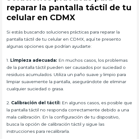
reparar la pantalla táctil de tu
celular en CDMX
Si estás buscando soluciones prácticas para reparar la
pantalla táctil de tu celular en CDMX, aquí te presento
algunas opciones que podrían ayudarte:
1.
Limpieza adecuada:
En muchos casos, los problemas
de la pantalla táctil pueden ser causados por suciedad o
residuos acumulados. Utiliza un paño suave y limpio para
limpiar suavemente la pantalla, asegurándote de eliminar
cualquier suciedad o grasa.
2.
Calibración del táctil:
En algunos casos, es posible que
la pantalla táctil no responda correctamente debido a una
mala calibración. En la configuración de tu dispositivo,
busca la opción de calibración táctil y sigue las
instrucciones para recalibrarla.