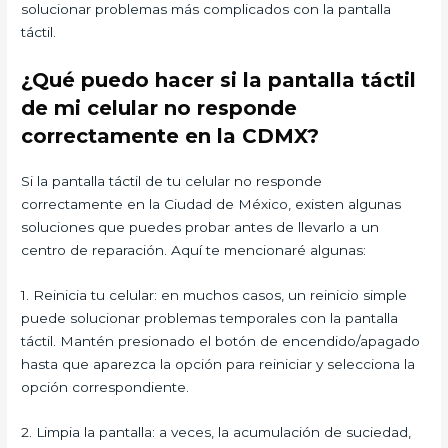
solucionar problemas más complicados con la pantalla
táctil.
¿Qué puedo hacer si la pantalla táctil
de mi celular no responde
correctamente en la CDMX?
Si la pantalla táctil de tu celular no responde
correctamente en la Ciudad de México, existen algunas
soluciones que puedes probar antes de llevarlo a un
centro de reparación. Aquí te mencionaré algunas:
1. Reinicia tu celular: en muchos casos, un reinicio simple
puede solucionar problemas temporales con la pantalla
táctil. Mantén presionado el botón de encendido/apagado
hasta que aparezca la opción para reiniciar y selecciona la
opción correspondiente.
2. Limpia la pantalla: a veces, la acumulación de suciedad,