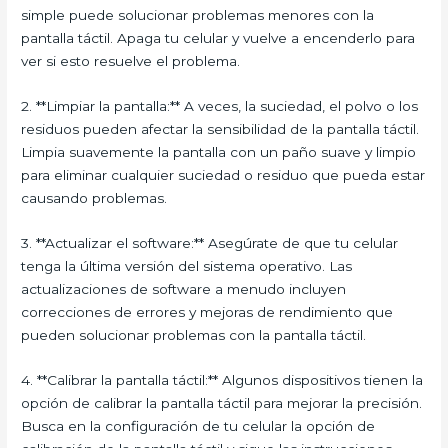
simple puede solucionar problemas menores con la
pantalla táctil. Apaga tu celular y vuelve a encenderlo para
ver si esto resuelve el problema.
2. **Limpiar la pantalla:** A veces, la suciedad, el polvo o los
residuos pueden afectar la sensibilidad de la pantalla táctil.
Limpia suavemente la pantalla con un paño suave y limpio
para eliminar cualquier suciedad o residuo que pueda estar
causando problemas.
3. **Actualizar el software:** Asegúrate de que tu celular
tenga la última versión del sistema operativo. Las
actualizaciones de software a menudo incluyen
correcciones de errores y mejoras de rendimiento que
pueden solucionar problemas con la pantalla táctil.
4. **Calibrar la pantalla táctil:** Algunos dispositivos tienen la
opción de calibrar la pantalla táctil para mejorar la precisión.
Busca en la configuración de tu celular la opción de