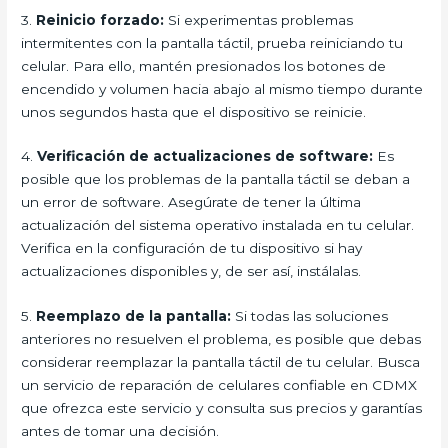
3.
Reinicio forzado:
Si experimentas problemas
intermitentes con la pantalla táctil, prueba reiniciando tu
celular. Para ello, mantén presionados los botones de
encendido y volumen hacia abajo al mismo tiempo durante
unos segundos hasta que el dispositivo se reinicie.
4.
Verificación de actualizaciones de software:
Es
posible que los problemas de la pantalla táctil se deban a
un error de software. Asegúrate de tener la última
actualización del sistema operativo instalada en tu celular.
Verifica en la configuración de tu dispositivo si hay
actualizaciones disponibles y, de ser así, instálalas.
5.
Reemplazo de la pantalla:
Si todas las soluciones
anteriores no resuelven el problema, es posible que debas
considerar reemplazar la pantalla táctil de tu celular. Busca
un servicio de reparación de celulares confiable en CDMX
que ofrezca este servicio y consulta sus precios y garantías
antes de tomar una decisión.