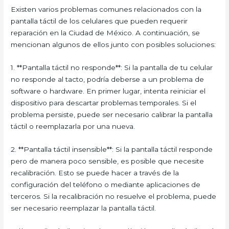
Existen varios problemas comunes relacionados con la
pantalla táctil de los celulares que pueden requerir
reparación en la Ciudad de México. A continuación, se
mencionan algunos de ellos junto con posibles soluciones:
1. **Pantalla táctil no responde**: Si la pantalla de tu celular
no responde al tacto, podría deberse a un problema de
software o hardware. En primer lugar, intenta reiniciar el
dispositivo para descartar problemas temporales. Si el
problema persiste, puede ser necesario calibrar la pantalla
táctil o reemplazarla por una nueva.
2. **Pantalla táctil insensible**: Si la pantalla táctil responde
pero de manera poco sensible, es posible que necesite
recalibración. Esto se puede hacer a través de la
configuración del teléfono o mediante aplicaciones de
terceros. Si la recalibración no resuelve el problema, puede
ser necesario reemplazar la pantalla táctil.