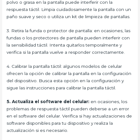
polvo o grasa en la pantalla puede interferir con la
respuesta táctil. Limpia cuidadosamente la pantalla con un
paño suave y seco o utiliza un kit de limpieza de pantallas.
3. Retira la funda o protector de pantalla: en ocasiones, las
fundas o los protectores de pantalla pueden interferir con
la sensibilidad táctil. Intenta quitarlos temporalmente y
verifica si la pantalla vuelve a responder correctamente.
4. Calibrar la pantalla táctil: algunos modelos de celular
ofrecen la opción de calibrar la pantalla en la configuración
del dispositivo. Busca esta opción en la configuración y
sigue las instrucciones para calibrar la pantalla táctil.
5. Actualiza el software del celular:
en ocasiones, los
problemas de respuesta táctil pueden deberse a un error
en el software del celular. Verifica si hay actualizaciones de
software disponibles para tu dispositivo y realiza la
actualización si es necesario.