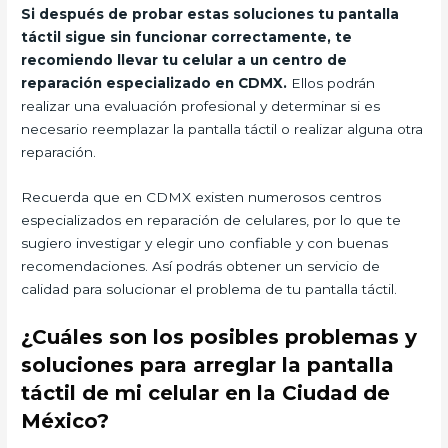
Si después de probar estas soluciones tu pantalla
táctil sigue sin funcionar correctamente, te
recomiendo llevar tu celular a un centro de
reparación especializado en CDMX.
Ellos podrán
realizar una evaluación profesional y determinar si es
necesario reemplazar la pantalla táctil o realizar alguna otra
reparación.
Recuerda que en CDMX existen numerosos centros
especializados en reparación de celulares, por lo que te
sugiero investigar y elegir uno confiable y con buenas
recomendaciones. Así podrás obtener un servicio de
calidad para solucionar el problema de tu pantalla táctil.
¿Cuáles son los posibles problemas y
soluciones para arreglar la pantalla
táctil de mi celular en la Ciudad de
México?