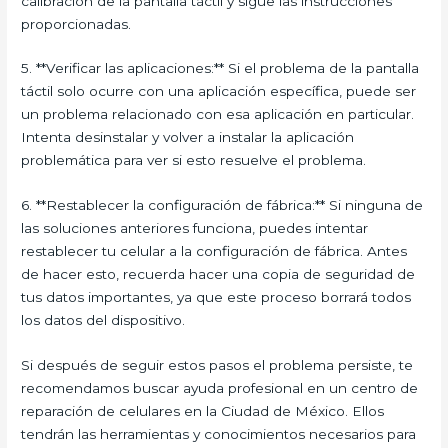
calibración de la pantalla táctil y sigue las instrucciones
proporcionadas.
5. **Verificar las aplicaciones:** Si el problema de la pantalla
táctil solo ocurre con una aplicación específica, puede ser
un problema relacionado con esa aplicación en particular.
Intenta desinstalar y volver a instalar la aplicación
problemática para ver si esto resuelve el problema.
6. **Restablecer la configuración de fábrica:** Si ninguna de
las soluciones anteriores funciona, puedes intentar
restablecer tu celular a la configuración de fábrica. Antes
de hacer esto, recuerda hacer una copia de seguridad de
tus datos importantes, ya que este proceso borrará todos
los datos del dispositivo.
Si después de seguir estos pasos el problema persiste, te
recomendamos buscar ayuda profesional en un centro de
reparación de celulares en la Ciudad de México. Ellos
tendrán las herramientas y conocimientos necesarios para