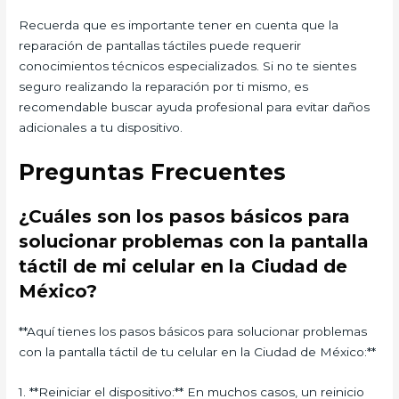
Recuerda que es importante tener en cuenta que la
reparación de pantallas táctiles puede requerir
conocimientos técnicos especializados. Si no te sientes
seguro realizando la reparación por ti mismo, es
recomendable buscar ayuda profesional para evitar daños
adicionales a tu dispositivo.
Preguntas Frecuentes
¿Cuáles son los pasos básicos para
solucionar problemas con la pantalla
táctil de mi celular en la Ciudad de
México?
**Aquí tienes los pasos básicos para solucionar problemas
con la pantalla táctil de tu celular en la Ciudad de México:**
1. **Reiniciar el dispositivo:** En muchos casos, un reinicio