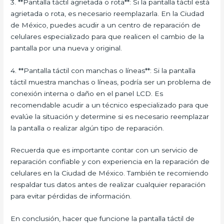
3. **Pantalla táctil agrietada o rota**: Si la pantalla táctil está
agrietada o rota, es necesario reemplazarla. En la Ciudad
de México, puedes acudir a un centro de reparación de
celulares especializado para que realicen el cambio de la
pantalla por una nueva y original.
4. **Pantalla táctil con manchas o líneas**: Si la pantalla
táctil muestra manchas o líneas, podría ser un problema de
conexión interna o daño en el panel LCD. Es
recomendable acudir a un técnico especializado para que
evalúe la situación y determine si es necesario reemplazar
la pantalla o realizar algún tipo de reparación.
Recuerda que es importante contar con un servicio de
reparación confiable y con experiencia en la reparación de
celulares en la Ciudad de México. También te recomiendo
respaldar tus datos antes de realizar cualquier reparación
para evitar pérdidas de información.
En conclusión, hacer que funcione la pantalla táctil de