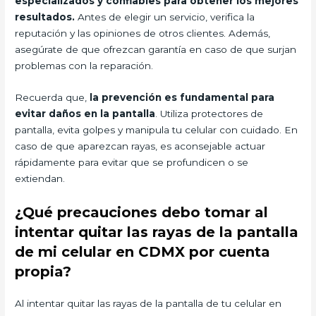
especializados y confiables para obtener los mejores
resultados.
Antes de elegir un servicio, verifica la
reputación y las opiniones de otros clientes. Además,
asegúrate de que ofrezcan garantía en caso de que surjan
problemas con la reparación.
Recuerda que,
la prevención es fundamental para
evitar daños en la pantalla
. Utiliza protectores de
pantalla, evita golpes y manipula tu celular con cuidado. En
caso de que aparezcan rayas, es aconsejable actuar
rápidamente para evitar que se profundicen o se
extiendan.
¿Qué precauciones debo tomar al
intentar quitar las rayas de la pantalla
de mi celular en CDMX por cuenta
propia?
Al intentar quitar las rayas de la pantalla de tu celular en