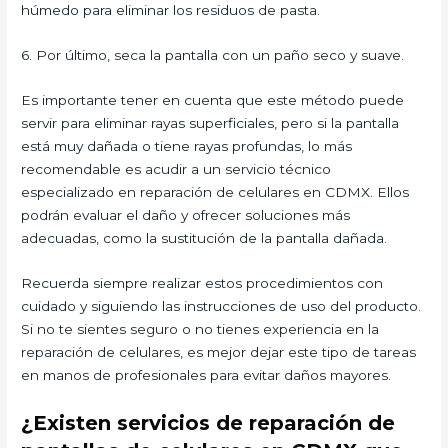
húmedo para eliminar los residuos de pasta.
6. Por último, seca la pantalla con un paño seco y suave.
Es importante tener en cuenta que este método puede
servir para eliminar rayas superficiales, pero si la pantalla
está muy dañada o tiene rayas profundas, lo más
recomendable es acudir a un servicio técnico
especializado en reparación de celulares en CDMX. Ellos
podrán evaluar el daño y ofrecer soluciones más
adecuadas, como la sustitución de la pantalla dañada.
Recuerda siempre realizar estos procedimientos con
cuidado y siguiendo las instrucciones de uso del producto.
Si no te sientes seguro o no tienes experiencia en la
reparación de celulares, es mejor dejar este tipo de tareas
en manos de profesionales para evitar daños mayores.
¿Existen servicios de reparación de