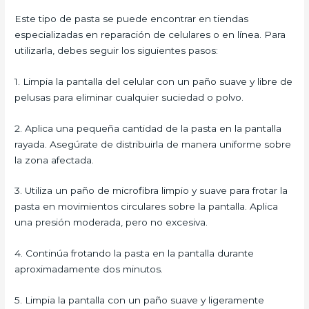
Este tipo de pasta se puede encontrar en tiendas
especializadas en reparación de celulares o en línea. Para
utilizarla, debes seguir los siguientes pasos:
1. Limpia la pantalla del celular con un paño suave y libre de
pelusas para eliminar cualquier suciedad o polvo.
2. Aplica una pequeña cantidad de la pasta en la pantalla
rayada. Asegúrate de distribuirla de manera uniforme sobre
la zona afectada.
3. Utiliza un paño de microfibra limpio y suave para frotar la
pasta en movimientos circulares sobre la pantalla. Aplica
una presión moderada, pero no excesiva.
4. Continúa frotando la pasta en la pantalla durante
aproximadamente dos minutos.
5. Limpia la pantalla con un paño suave y ligeramente