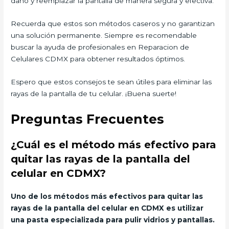
daño y reemplazar la pantalla de manera segura y efectiva.
Recuerda que estos son métodos caseros y no garantizan
una solución permanente. Siempre es recomendable
buscar la ayuda de profesionales en Reparacion de
Celulares CDMX para obtener resultados óptimos.
Espero que estos consejos te sean útiles para eliminar las
rayas de la pantalla de tu celular. ¡Buena suerte!
Preguntas Frecuentes
¿Cuál es el método más efectivo para
quitar las rayas de la pantalla del
celular en CDMX?
Uno de los métodos más efectivos para quitar las
rayas de la pantalla del celular en CDMX es utilizar
una pasta especializada para pulir vidrios y pantallas.