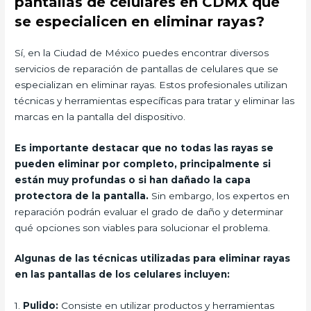
pantallas de celulares en CDMX que
se especialicen en eliminar rayas?
Sí, en la Ciudad de México puedes encontrar diversos
servicios de reparación de pantallas de celulares que se
especializan en eliminar rayas. Estos profesionales utilizan
técnicas y herramientas específicas para tratar y eliminar las
marcas en la pantalla del dispositivo.
Es importante destacar que no todas las rayas se
pueden eliminar por completo, principalmente si
están muy profundas o si han dañado la capa
protectora de la pantalla.
Sin embargo, los expertos en
reparación podrán evaluar el grado de daño y determinar
qué opciones son viables para solucionar el problema.
Algunas de las técnicas utilizadas para eliminar rayas
en las pantallas de los celulares incluyen:
1.
Pulido:
Consiste en utilizar productos y herramientas