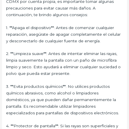
CDMX por cuenta propia, es importante tomar algunas
precauciones para evitar causar más daños. A
continuación, te brindo algunos consejos:
1. **Apaga el dispositivo**: Antes de comenzar cualquier
reparación, asegúrate de apagar completamente el celular
y desconectarlo de cualquier fuente de energía.
2. **Limpieza suave**: Antes de intentar eliminar las rayas,
limpia suavemente la pantalla con un paño de microfibra
limpio y seco. Esto ayudará a eliminar cualquier suciedad o
polvo que pueda estar presente.
3. **Evita productos químicos**: No utilices productos
químicos abrasivos, como alcohol o limpiadores
domésticos, ya que pueden dañar permanentemente la
pantalla. Es recomendable utilizar limpiadores
especializados para pantallas de dispositivos electrónicos.
4. **Protector de pantalla**: Si las rayas son superficiales y