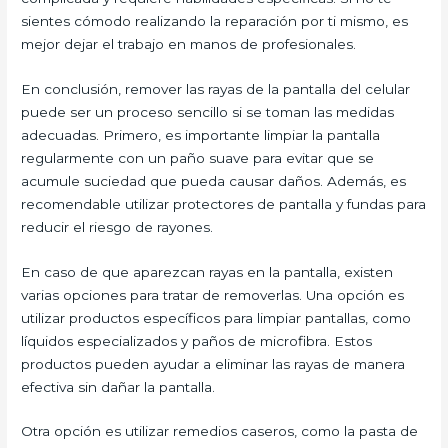
sientes cómodo realizando la reparación por ti mismo, es
mejor dejar el trabajo en manos de profesionales.
En conclusión, remover las rayas de la pantalla del celular
puede ser un proceso sencillo si se toman las medidas
adecuadas. Primero, es importante limpiar la pantalla
regularmente con un paño suave para evitar que se
acumule suciedad que pueda causar daños. Además, es
recomendable utilizar protectores de pantalla y fundas para
reducir el riesgo de rayones.
En caso de que aparezcan rayas en la pantalla, existen
varias opciones para tratar de removerlas. Una opción es
utilizar productos específicos para limpiar pantallas, como
líquidos especializados y paños de microfibra. Estos
productos pueden ayudar a eliminar las rayas de manera
efectiva sin dañar la pantalla.
Otra opción es utilizar remedios caseros, como la pasta de