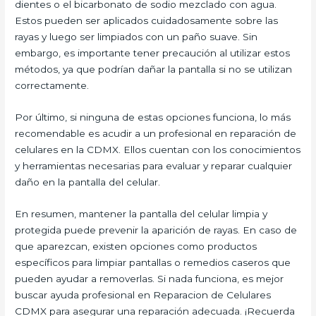
dientes o el bicarbonato de sodio mezclado con agua.
Estos pueden ser aplicados cuidadosamente sobre las
rayas y luego ser limpiados con un paño suave. Sin
embargo, es importante tener precaución al utilizar estos
métodos, ya que podrían dañar la pantalla si no se utilizan
correctamente.
Por último, si ninguna de estas opciones funciona, lo más
recomendable es acudir a un profesional en reparación de
celulares en la CDMX. Ellos cuentan con los conocimientos
y herramientas necesarias para evaluar y reparar cualquier
daño en la pantalla del celular.
En resumen, mantener la pantalla del celular limpia y
protegida puede prevenir la aparición de rayas. En caso de
que aparezcan, existen opciones como productos
específicos para limpiar pantallas o remedios caseros que
pueden ayudar a removerlas. Si nada funciona, es mejor
buscar ayuda profesional en Reparacion de Celulares
CDMX para asegurar una reparación adecuada. ¡Recuerda