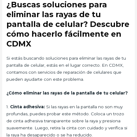
¿Buscas soluciones para
eliminar las rayas de tu
pantalla de celular? Descubre
cómo hacerlo fácilmente en
CDMX
Si estás buscando soluciones para eliminar las rayas de tu
pantalla de celular, estás en el lugar correcto. En CDMX,
contamos con servicios de reparación de celulares que
pueden ayudarte con este problema.
¿Cómo eliminar las rayas de la pantalla de tu celular?
1.
Cinta adhesiva:
Si las rayas en la pantalla no son muy
profundas, puedes probar este método. Coloca un trozo
de cinta adhesiva transparente sobre la raya y presiona
suavemente. Luego, retira la cinta con cuidado y verifica si
la raya ha desaparecido o se ha reducido.