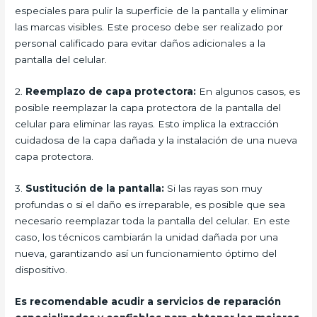
especiales para pulir la superficie de la pantalla y eliminar
las marcas visibles. Este proceso debe ser realizado por
personal calificado para evitar daños adicionales a la
pantalla del celular.
2.
Reemplazo de capa protectora:
En algunos casos, es
posible reemplazar la capa protectora de la pantalla del
celular para eliminar las rayas. Esto implica la extracción
cuidadosa de la capa dañada y la instalación de una nueva
capa protectora.
3.
Sustitución de la pantalla:
Si las rayas son muy
profundas o si el daño es irreparable, es posible que sea
necesario reemplazar toda la pantalla del celular. En este
caso, los técnicos cambiarán la unidad dañada por una
nueva, garantizando así un funcionamiento óptimo del
dispositivo.
Es recomendable acudir a servicios de reparación