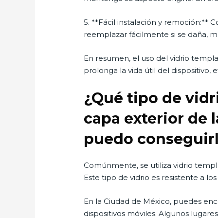
5. **Fácil instalación y remoción:** 
reemplazar fácilmente si se daña, ma
En resumen, el uso del vidrio templ
prolonga la vida útil del dispositivo
¿Qué tipo de vidr
capa exterior de 
puedo conseguirl
Comúnmente, se utiliza vidrio temp
Este tipo de vidrio es resistente a l
En la Ciudad de México, puedes enco
dispositivos móviles. Algunos lugares