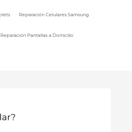
blets
Reparación Celulares Samsung
Reparación Pantallas a Domicilio
lar?