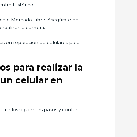
ntro Histórico.
co o Mercado Libre. Asegúrate de
 realizar la compra.
os en reparación de celulares para
s para realizar la
 un celular en
guir los siguientes pasos y contar