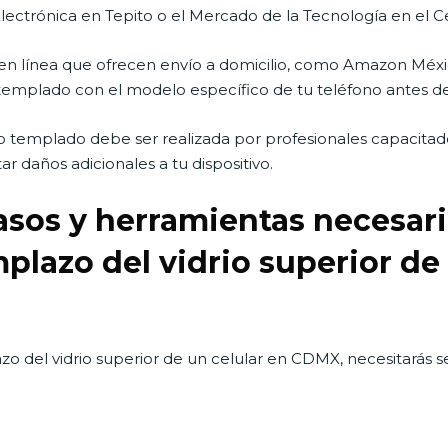
ectrónica en Tepito o el Mercado de la Tecnología en el Ce
n línea que ofrecen envío a domicilio, como Amazon Méxi
io templado con el modelo específico de tu teléfono antes de
rio templado debe ser realizada por profesionales capacitad
ar daños adicionales a tu dispositivo.
asos y herramientas necesario
plazo del vidrio superior de
zo del vidrio superior de un celular en CDMX, necesitarás se