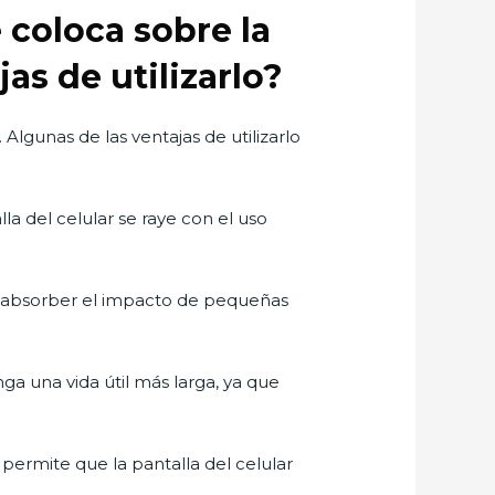
 coloca sobre la
jas de utilizarlo?
 Algunas de las ventajas de utilizarlo
la del celular se raye con el uso
ede absorber el impacto de pequeñas
nga una vida útil más larga, ya que
 permite que la pantalla del celular