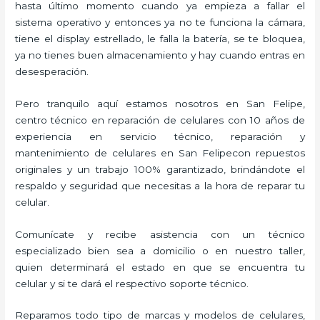
hasta último momento cuando ya empieza a fallar el
sistema operativo y entonces ya no te funciona la cámara,
tiene el display estrellado, le falla la batería, se te bloquea,
ya no tienes buen almacenamiento y hay cuando entras en
desesperación.
Pero tranquilo aquí estamos nosotros en San Felipe,
centro técnico en reparación de celulares con 10 años de
experiencia en servicio técnico, reparación y
mantenimiento de celulares en San Felipecon repuestos
originales y un trabajo 100% garantizado, brindándote el
respaldo y seguridad que necesitas a la hora de reparar tu
celular.
Comunícate y recibe asistencia con un técnico
especializado bien sea a domicilio o en nuestro taller,
quien determinará el estado en que se encuentra tu
celular y si te dará el respectivo soporte técnico.
Reparamos todo tipo de marcas y modelos de celulares,