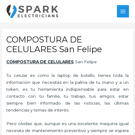
Ir
al
MAI
contenido
MEN
COMPOSTURA DE
CELULARES San Felipe
COMPOSTURA DE CELULARES
San Felipe.
Tu celular es como la laptop de bolsillo, tienes toda la
información que necesitas en la palma de tu mano y a un
token, es tu herramienta indispensable para estar en
contacto con tu familia, tu trabajo, tus amigos, estar
siempre bien informado de las noticias, las últimas
tendencias y temas de interés.
Pero olvidas que, aunque es una excelente maquina igual
necesita de mantenimiento preventivo y siempre se espera