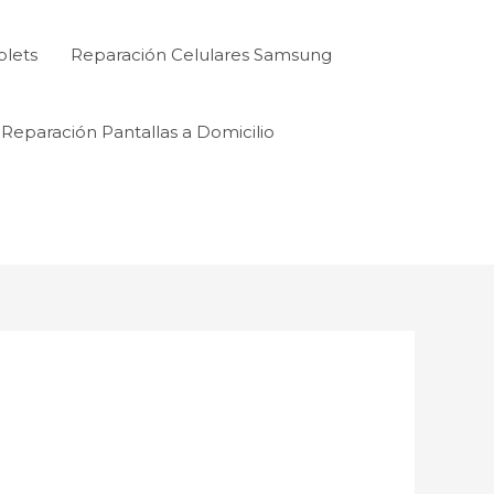
blets
Reparación Celulares Samsung
Reparación Pantallas a Domicilio