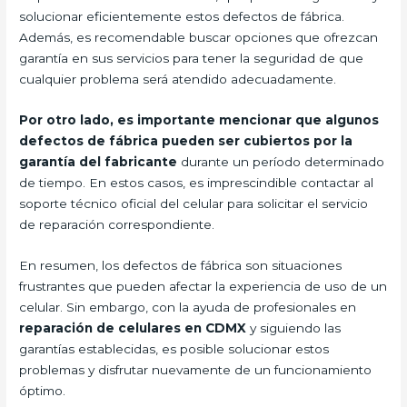
solucionar eficientemente estos defectos de fábrica.
Además, es recomendable buscar opciones que ofrezcan
garantía en sus servicios para tener la seguridad de que
cualquier problema será atendido adecuadamente.
Por otro lado, es importante mencionar que algunos
defectos de fábrica pueden ser cubiertos por la
garantía del fabricante
durante un período determinado
de tiempo. En estos casos, es imprescindible contactar al
soporte técnico oficial del celular para solicitar el servicio
de reparación correspondiente.
En resumen, los defectos de fábrica son situaciones
frustrantes que pueden afectar la experiencia de uso de un
celular. Sin embargo, con la ayuda de profesionales en
reparación de celulares en CDMX
y siguiendo las
garantías establecidas, es posible solucionar estos
problemas y disfrutar nuevamente de un funcionamiento
óptimo.