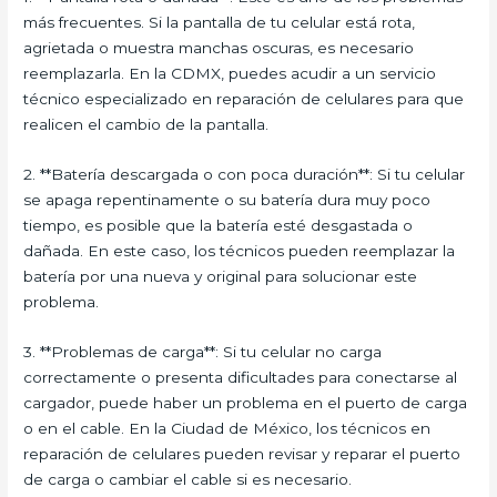
más frecuentes. Si la pantalla de tu celular está rota,
agrietada o muestra manchas oscuras, es necesario
reemplazarla. En la CDMX, puedes acudir a un servicio
técnico especializado en reparación de celulares para que
realicen el cambio de la pantalla.
2. **Batería descargada o con poca duración**: Si tu celular
se apaga repentinamente o su batería dura muy poco
tiempo, es posible que la batería esté desgastada o
dañada. En este caso, los técnicos pueden reemplazar la
batería por una nueva y original para solucionar este
problema.
3. **Problemas de carga**: Si tu celular no carga
correctamente o presenta dificultades para conectarse al
cargador, puede haber un problema en el puerto de carga
o en el cable. En la Ciudad de México, los técnicos en
reparación de celulares pueden revisar y reparar el puerto
de carga o cambiar el cable si es necesario.