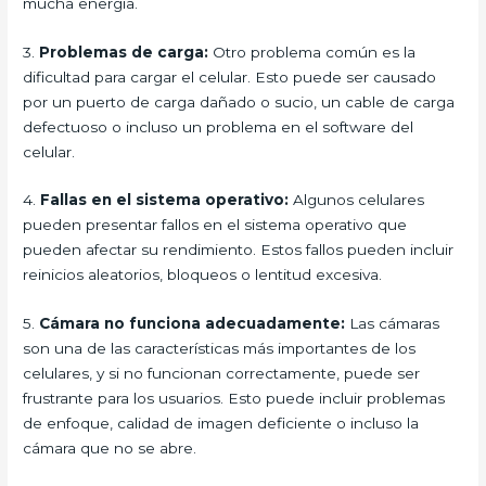
mucha energía.
3.
Problemas de carga:
Otro problema común es la
dificultad para cargar el celular. Esto puede ser causado
por un puerto de carga dañado o sucio, un cable de carga
defectuoso o incluso un problema en el software del
celular.
4.
Fallas en el sistema operativo:
Algunos celulares
pueden presentar fallos en el sistema operativo que
pueden afectar su rendimiento. Estos fallos pueden incluir
reinicios aleatorios, bloqueos o lentitud excesiva.
5.
Cámara no funciona adecuadamente:
Las cámaras
son una de las características más importantes de los
celulares, y si no funcionan correctamente, puede ser
frustrante para los usuarios. Esto puede incluir problemas
de enfoque, calidad de imagen deficiente o incluso la
cámara que no se abre.