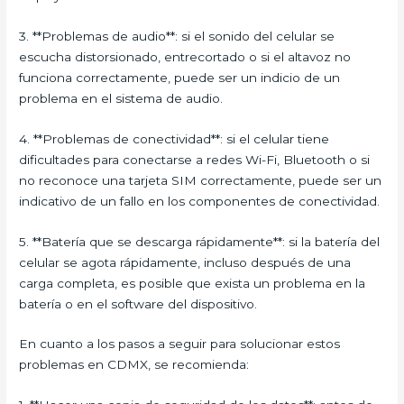
3. **Problemas de audio**: si el sonido del celular se
escucha distorsionado, entrecortado o si el altavoz no
funciona correctamente, puede ser un indicio de un
problema en el sistema de audio.
4. **Problemas de conectividad**: si el celular tiene
dificultades para conectarse a redes Wi-Fi, Bluetooth o si
no reconoce una tarjeta SIM correctamente, puede ser un
indicativo de un fallo en los componentes de conectividad.
5. **Batería que se descarga rápidamente**: si la batería del
celular se agota rápidamente, incluso después de una
carga completa, es posible que exista un problema en la
batería o en el software del dispositivo.
En cuanto a los pasos a seguir para solucionar estos
problemas en CDMX, se recomienda: