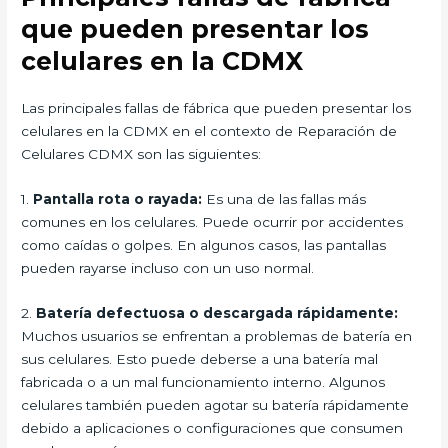
que pueden presentar los
celulares en la CDMX
Las principales fallas de fábrica que pueden presentar los
celulares en la CDMX en el contexto de Reparación de
Celulares CDMX son las siguientes:
1.
Pantalla rota o rayada:
Es una de las fallas más
comunes en los celulares. Puede ocurrir por accidentes
como caídas o golpes. En algunos casos, las pantallas
pueden rayarse incluso con un uso normal.
2.
Batería defectuosa o descargada rápidamente:
Muchos usuarios se enfrentan a problemas de batería en
sus celulares. Esto puede deberse a una batería mal
fabricada o a un mal funcionamiento interno. Algunos
celulares también pueden agotar su batería rápidamente
debido a aplicaciones o configuraciones que consumen