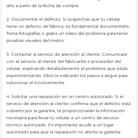
año a partir de la fecha de compra.
2. Documentar el defecto: Si sospechas que tu celular
tiene un defecto de fábrica, es fundamental documentarlo.
Toma fotografías o graba un video del problema para tener
pruebas visuales del mismo.
3. Contactar al servicio de atención al cliente: Comunícate
con el servicio al cliente del fabricante o proveedor del
celular, explicando detalladamente el problema que estás
experimentando. Ellos te indicarán los pasos a seguir para
solucionar el inconveniente.
4. Solicitar una reparación en un centro autorizado: Si el
servicio de atención al cliente confirma que el defecto está
cubierto por la garantía, te proporcionarán la información
necesaria para llevar tu celular a un centro de servicio
técnico autorizado. Es importante acudir a un lugar
autorizado para que la reparación no afecte la garantía.