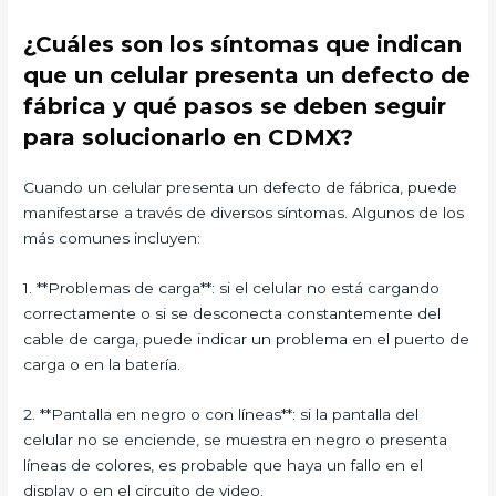
¿Cuáles son los síntomas que indican
que un celular presenta un defecto de
fábrica y qué pasos se deben seguir
para solucionarlo en CDMX?
Cuando un celular presenta un defecto de fábrica, puede
manifestarse a través de diversos síntomas. Algunos de los
más comunes incluyen:
1. **Problemas de carga**: si el celular no está cargando
correctamente o si se desconecta constantemente del
cable de carga, puede indicar un problema en el puerto de
carga o en la batería.
2. **Pantalla en negro o con líneas**: si la pantalla del
celular no se enciende, se muestra en negro o presenta
líneas de colores, es probable que haya un fallo en el
display o en el circuito de video.