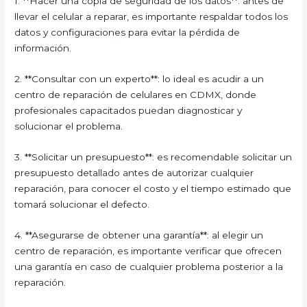
1. **Hacer una copia de seguridad de los datos**: antes de
llevar el celular a reparar, es importante respaldar todos los
datos y configuraciones para evitar la pérdida de
información.
2. **Consultar con un experto**: lo ideal es acudir a un
centro de reparación de celulares en CDMX, donde
profesionales capacitados puedan diagnosticar y
solucionar el problema.
3. **Solicitar un presupuesto**: es recomendable solicitar un
presupuesto detallado antes de autorizar cualquier
reparación, para conocer el costo y el tiempo estimado que
tomará solucionar el defecto.
4. **Asegurarse de obtener una garantía**: al elegir un
centro de reparación, es importante verificar que ofrecen
una garantía en caso de cualquier problema posterior a la
reparación.