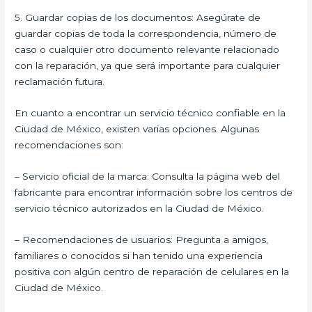
5. Guardar copias de los documentos: Asegúrate de
guardar copias de toda la correspondencia, número de
caso o cualquier otro documento relevante relacionado
con la reparación, ya que será importante para cualquier
reclamación futura.
En cuanto a encontrar un servicio técnico confiable en la
Ciudad de México, existen varias opciones. Algunas
recomendaciones son:
– Servicio oficial de la marca: Consulta la página web del
fabricante para encontrar información sobre los centros de
servicio técnico autorizados en la Ciudad de México.
– Recomendaciones de usuarios: Pregunta a amigos,
familiares o conocidos si han tenido una experiencia
positiva con algún centro de reparación de celulares en la
Ciudad de México.