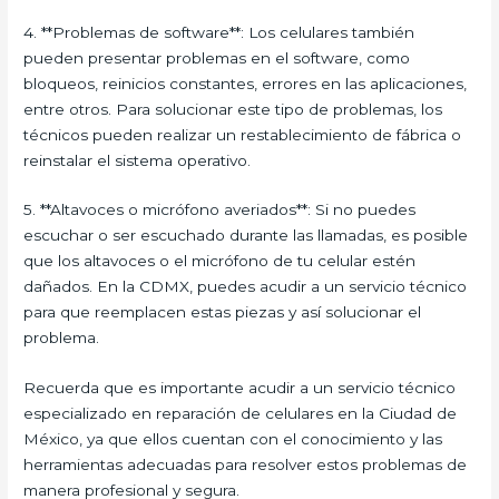
4. **Problemas de software**: Los celulares también
pueden presentar problemas en el software, como
bloqueos, reinicios constantes, errores en las aplicaciones,
entre otros. Para solucionar este tipo de problemas, los
técnicos pueden realizar un restablecimiento de fábrica o
reinstalar el sistema operativo.
5. **Altavoces o micrófono averiados**: Si no puedes
escuchar o ser escuchado durante las llamadas, es posible
que los altavoces o el micrófono de tu celular estén
dañados. En la CDMX, puedes acudir a un servicio técnico
para que reemplacen estas piezas y así solucionar el
problema.
Recuerda que es importante acudir a un servicio técnico
especializado en reparación de celulares en la Ciudad de
México, ya que ellos cuentan con el conocimiento y las
herramientas adecuadas para resolver estos problemas de
manera profesional y segura.