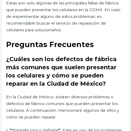
Estas son solo algunas de las principales fallas de fábrica
que pueden presentar los celulares en la CDMX. En caso
de experimentar alguno de estos problemas, es
recomendable buscar el servicio de reparación de
celulares para solucionarlos.
Preguntas Frecuentes
¿Cuáles son los defectos de fábrica
más comunes que suelen presentar
los celulares y cómo se pueden
reparar en la Ciudad de México?
En la Ciudad de México, existen diversos problemas o
defectos de fábrica comunes que pueden presentar los
celulares. A continuación, mencionaré algunos de ellos y
cómo se pueden reparar:
1. **Pantalla rota o dañada**: Este es uno de los problemas