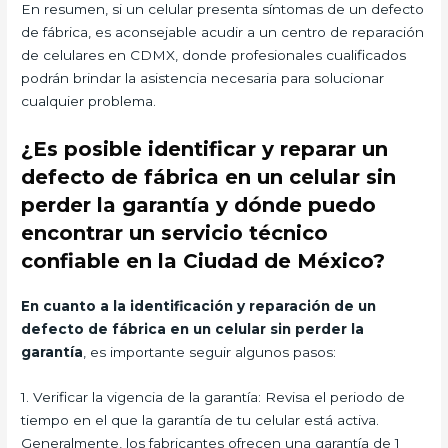
En resumen, si un celular presenta síntomas de un defecto
de fábrica, es aconsejable acudir a un centro de reparación
de celulares en CDMX, donde profesionales cualificados
podrán brindar la asistencia necesaria para solucionar
cualquier problema.
¿Es posible identificar y reparar un
defecto de fábrica en un celular sin
perder la garantía y dónde puedo
encontrar un servicio técnico
confiable en la Ciudad de México?
En cuanto a la identificación y reparación de un
defecto de fábrica en un celular sin perder la
garantía
, es importante seguir algunos pasos:
1. Verificar la vigencia de la garantía: Revisa el periodo de
tiempo en el que la garantía de tu celular está activa.
Generalmente, los fabricantes ofrecen una garantía de 1