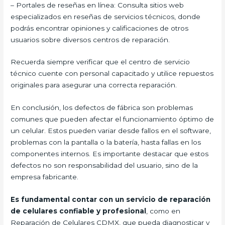
– Portales de reseñas en línea: Consulta sitios web
especializados en reseñas de servicios técnicos, donde
podrás encontrar opiniones y calificaciones de otros
usuarios sobre diversos centros de reparación.
Recuerda siempre verificar que el centro de servicio
técnico cuente con personal capacitado y utilice repuestos
originales para asegurar una correcta reparación.
En conclusión, los defectos de fábrica son problemas
comunes que pueden afectar el funcionamiento óptimo de
un celular. Estos pueden variar desde fallos en el software,
problemas con la pantalla o la batería, hasta fallas en los
componentes internos. Es importante destacar que estos
defectos no son responsabilidad del usuario, sino de la
empresa fabricante.
Es fundamental contar con un servicio de reparación
de celulares confiable y profesional
, como en
Reparación de Celulares CDMX, que pueda diagnosticar y