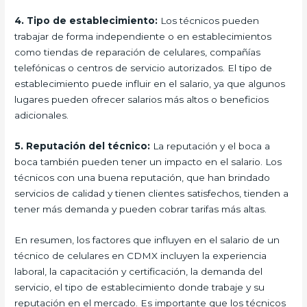
4. Tipo de establecimiento:
Los técnicos pueden
trabajar de forma independiente o en establecimientos
como tiendas de reparación de celulares, compañías
telefónicas o centros de servicio autorizados. El tipo de
establecimiento puede influir en el salario, ya que algunos
lugares pueden ofrecer salarios más altos o beneficios
adicionales.
5. Reputación del técnico:
La reputación y el boca a
boca también pueden tener un impacto en el salario. Los
técnicos con una buena reputación, que han brindado
servicios de calidad y tienen clientes satisfechos, tienden a
tener más demanda y pueden cobrar tarifas más altas.
En resumen, los factores que influyen en el salario de un
técnico de celulares en CDMX incluyen la experiencia
laboral, la capacitación y certificación, la demanda del
servicio, el tipo de establecimiento donde trabaje y su
reputación en el mercado. Es importante que los técnicos