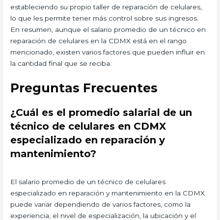
estableciendo su propio taller de reparación de celulares,
lo que les permite tener más control sobre sus ingresos.
En resumen, aunque el salario promedio de un técnico en
reparación de celulares en la CDMX está en el rango
mencionado, existen varios factores que pueden influir en
la cantidad final que se reciba.
Preguntas Frecuentes
¿Cuál es el promedio salarial de un
técnico de celulares en CDMX
especializado en reparación y
mantenimiento?
El salario promedio de un técnico de celulares
especializado en reparación y mantenimiento en la CDMX
puede variar dependiendo de varios factores, como la
experiencia, el nivel de especialización, la ubicación y el