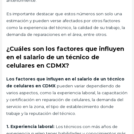
anteriormente.
Es importante destacar que estos números son solo una
estimación y pueden verse afectados por otros factores
como la experiencia del técnico, la calidad de su trabajo, la
demanda de reparaciones en el área, entre otros.
¿Cuáles son los factores que influyen
en el salario de un técnico de
celulares en CDMX?
Los factores que influyen en el salario de un técnico
de celulares en CDMX
pueden variar dependiendo de
varios aspectos, como la experiencia laboral, la capacitación
y certificación en reparación de celulares, la demanda del
servicio en la zona, el tipo de establecimiento donde
trabaje y la reputación del técnico.
1. Experiencia laboral:
Los técnicos con más años de
experiencia suelen tener habilidades y conocimientos más