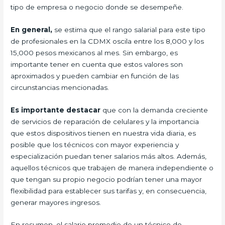
tipo de empresa o negocio donde se desempeñe.
En general,
se estima que el rango salarial para este tipo
de profesionales en la CDMX oscila entre los 8,000 y los
15,000 pesos mexicanos al mes. Sin embargo, es
importante tener en cuenta que estos valores son
aproximados y pueden cambiar en función de las
circunstancias mencionadas.
Es importante destacar
que con la demanda creciente
de servicios de reparación de celulares y la importancia
que estos dispositivos tienen en nuestra vida diaria, es
posible que los técnicos con mayor experiencia y
especialización puedan tener salarios más altos. Además,
aquellos técnicos que trabajen de manera independiente o
que tengan su propio negocio podrían tener una mayor
flexibilidad para establecer sus tarifas y, en consecuencia,
generar mayores ingresos.
En resumen, el salario promedio de un técnico de