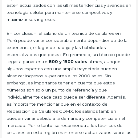
estén actualizados con las últimas tendencias y avances en
tecnología celular para mantenerse competitivos y
maximizar sus ingresos.
En conclusión, el salario de un técnico de celulares en
Perú puede variar considerablemente dependiendo de la
experiencia, el lugar de trabajo y las habilidades
especializadas que posea. En promedio, un técnico puede
llegar a ganar entre
800 y 1500 soles
al mes, aunque
algunos expertos con una amplia trayectoria pueden
alcanzar ingresos superiores a los 2000 soles. Sin
embargo, es importante tener en cuenta que estos
números son solo un punto de referencia y que
individualmente cada caso puede ser diferente. Además,
es importante mencionar que en el contexto de
Reparacion de Celulares CDMX, los salarios también
pueden variar debido a la demanda y competencia en el
mercado. Por lo tanto, se recomienda a los técnicos de
celulares en esta región mantenerse actualizados sobre las