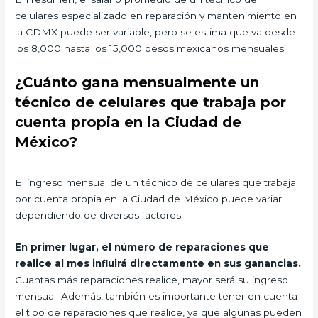
celulares especializado en reparación y mantenimiento en
la CDMX puede ser variable, pero se estima que va desde
los 8,000 hasta los 15,000 pesos mexicanos mensuales.
¿Cuánto gana mensualmente un
técnico de celulares que trabaja por
cuenta propia en la Ciudad de
México?
El ingreso mensual de un técnico de celulares que trabaja
por cuenta propia en la Ciudad de México puede variar
dependiendo de diversos factores.
En primer lugar, el número de reparaciones que
realice al mes influirá directamente en sus ganancias.
Cuantas más reparaciones realice, mayor será su ingreso
mensual. Además, también es importante tener en cuenta
el tipo de reparaciones que realice, ya que algunas pueden