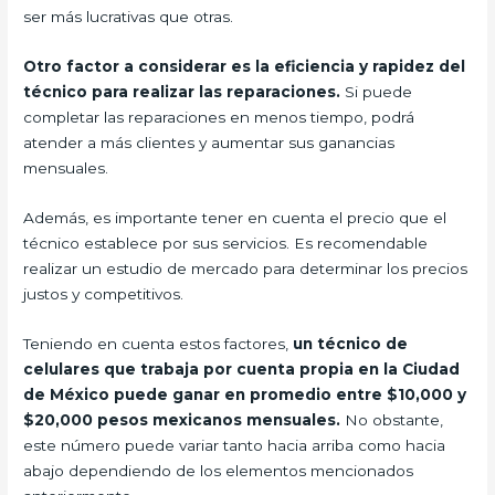
ser más lucrativas que otras.
Otro factor a considerar es la eficiencia y rapidez del
técnico para realizar las reparaciones.
Si puede
completar las reparaciones en menos tiempo, podrá
atender a más clientes y aumentar sus ganancias
mensuales.
Además, es importante tener en cuenta el precio que el
técnico establece por sus servicios. Es recomendable
realizar un estudio de mercado para determinar los precios
justos y competitivos.
Teniendo en cuenta estos factores,
un técnico de
celulares que trabaja por cuenta propia en la Ciudad
de México puede ganar en promedio entre $10,000 y
$20,000 pesos mexicanos mensuales.
No obstante,
este número puede variar tanto hacia arriba como hacia
abajo dependiendo de los elementos mencionados