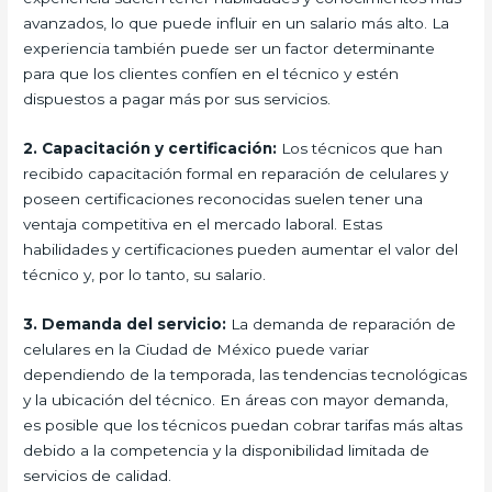
avanzados, lo que puede influir en un salario más alto. La
experiencia también puede ser un factor determinante
para que los clientes confíen en el técnico y estén
dispuestos a pagar más por sus servicios.
2. Capacitación y certificación:
Los técnicos que han
recibido capacitación formal en reparación de celulares y
poseen certificaciones reconocidas suelen tener una
ventaja competitiva en el mercado laboral. Estas
habilidades y certificaciones pueden aumentar el valor del
técnico y, por lo tanto, su salario.
3. Demanda del servicio:
La demanda de reparación de
celulares en la Ciudad de México puede variar
dependiendo de la temporada, las tendencias tecnológicas
y la ubicación del técnico. En áreas con mayor demanda,
es posible que los técnicos puedan cobrar tarifas más altas
debido a la competencia y la disponibilidad limitada de
servicios de calidad.