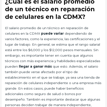
¿Cuál es el salario promedio
de un técnico en reparación
de celulares en la CDMX?
El salario promedio de un técnico en reparación de
celulares en la CDMX
puede variar
dependiendo de
varios factores, como la experiencia, las certificaciones y el
lugar de trabajo. En general, se estima que el rango salarial
está entre los $6,000 y los $12,000 pesos mensuales. Sin
embargo, es importante tener en cuenta que algunos
técnicos con más experiencia y habilidades especializadas
pueden
llegar a ganar más
que esto. Además, el salario
también puede verse afectado por el tipo de
establecimiento en el que se trabaje, ya sea una tienda de
reparación de celulares independiente o una empresa más
grande. En estos casos, puede haber beneficios
adicionales como seguro de salud o bonos por
desempeño. También es importante destacar que algunas
personas deciden trabajar de manera independiente,