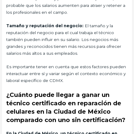
probable que los salarios aumenten para atraer y retener a
los profesionales en el campo.
Tamaño y reputación del negocio:
El tamaño y la
reputación del negocio para el cual trabaja el técnico
también pueden influir en su salario. Los negocios más
grandes y reconocidos tienen más recursos para ofrecer
salarios más altos a sus empleados.
Es importante tener en cuenta que estos factores pueden
interactuar entre sí y variar según el contexto económico y
laboral específico de CDMX.
¿Cuánto puede llegar a ganar un
técnico certificado en reparación de
celulares en la Ciudad de México
comparado con uno sin certificación?
En la Ciudad de México, un técnico certificado en