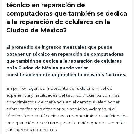
técnico en reparación de
computadoras que también se dedica
a la reparación de celulares en la
Ciudad de México?
El promedio de ingresos mensuales que puede
obtener un técnico en reparación de computadoras
que también se dedica a la reparación de celulares
en la Ciudad de México puede variar
considerablemente dependiendo de varios factores.
En primer lugar, es importante considerar el nivel de
experiencia y habilidades del técnico. Aquellos con más
conocimientos y experiencia en el campo suelen poder
cobrar tarifas más altas por sus servicios. Además, si el
técnico tiene certificaciones o reconocimientos adicionales
en reparación de celulares, esto también puede aumentar
sus ingresos potenciales.