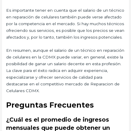
Es importante tener en cuenta que el salario de un técnico
en reparación de celulares también puede verse afectado
por la competencia en el mercado. Si hay muchos técnicos
ofreciendo sus servicios, es posible que los precios se vean
afectados y, por lo tanto, también los ingresos potenciales.
En resumen, aunque el salario de un técnico en reparación
de celulares en la CDMX puede variar, en general, existe la
posibilidad de ganar un salario decente en esta profesión.
La clave para el éxito radica en adquirir experiencia,
especializarse y ofrecer servicios de calidad para
destacarse en el competitivo mercado de Reparacion de
Celulares CDMX.
Preguntas Frecuentes
¿Cuál es el promedio de ingresos
mensuales que puede obtener un