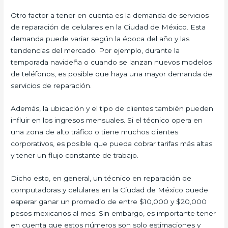
Otro factor a tener en cuenta es la demanda de servicios
de reparación de celulares en la Ciudad de México. Esta
demanda puede variar según la época del año y las
tendencias del mercado. Por ejemplo, durante la
temporada navideña o cuando se lanzan nuevos modelos
de teléfonos, es posible que haya una mayor demanda de
servicios de reparación.
Además, la ubicación y el tipo de clientes también pueden
influir en los ingresos mensuales. Si el técnico opera en
una zona de alto tráfico o tiene muchos clientes
corporativos, es posible que pueda cobrar tarifas más altas
y tener un flujo constante de trabajo.
Dicho esto, en general, un técnico en reparación de
computadoras y celulares en la Ciudad de México puede
esperar ganar un promedio de entre $10,000 y $20,000
pesos mexicanos al mes. Sin embargo, es importante tener
en cuenta que estos números son solo estimaciones y