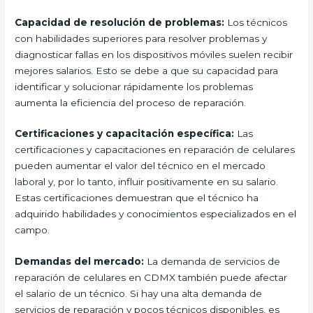
Capacidad de resolución de problemas:
Los técnicos
con habilidades superiores para resolver problemas y
diagnosticar fallas en los dispositivos móviles suelen recibir
mejores salarios. Esto se debe a que su capacidad para
identificar y solucionar rápidamente los problemas
aumenta la eficiencia del proceso de reparación.
Certificaciones y capacitación específica:
Las
certificaciones y capacitaciones en reparación de celulares
pueden aumentar el valor del técnico en el mercado
laboral y, por lo tanto, influir positivamente en su salario.
Estas certificaciones demuestran que el técnico ha
adquirido habilidades y conocimientos especializados en el
campo.
Demandas del mercado:
La demanda de servicios de
reparación de celulares en CDMX también puede afectar
el salario de un técnico. Si hay una alta demanda de
servicios de reparación y pocos técnicos disponibles, es