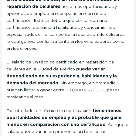
reparación de celulares
tiene más oportunidades y
opciones de empleo en comparación con uno sin
certificación. Esto se debe a que contar con una
certificación demuestra habilidades y conocimientos
especializados en el campo de la reparación de celulares,
lo cual genera confianza tanto en los empleadores como
en los clientes.
El salario de un técnico certificado en reparación de
celulares en la Ciudad de México
puede variar
dependiendo de su experiencia, habilidades y la
demanda del mercado
. Sin embargo, en promedio,
pueden llegar a ganar entre $10,000 y $20,000 pesos
mexicanos al mes.
Por otro lado, un técnico sin certificación
tiene menos
oportunidades de empleo y es probable que gane
menos en comparación con uno certificado
. Aunque el
salario puede variar, en promedio, un técnico sin