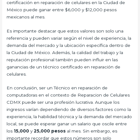
certificación en reparación de celulares en la Ciudad de
México puede ganar entre $6,000 y $12,000 pesos
mexicanos al mes.
Es importante destacar que estos valores son solo una
referencia y pueden variar según el nivel de experiencia, la
demanda del mercado y la ubicación específica dentro de
la Ciudad de México. Además, la calidad del trabajo y la
reputación profesional también pueden influir en las
ganancias de un técnico certificado en reparación de
celulares.
En conclusión, ser un Técnico en reparación de
computadoras en el contexto de Reparacion de Celulares
CDMX puede ser una profesión lucrativa. Aunque los
ingresos varían dependiendo de diversos factores como la
experiencia, la habilidad técnica y la demanda del mercado
local, se puede esperar ganar un salario que oscile entre
los
15,000
y
25,000 pesos
al mes. Sin embargo, es
importante recordar que estos números son solo