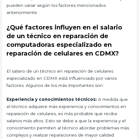
pueden variar según los factores mencionados
anteriormente.
¿Qué factores influyen en el salario
de un técnico en reparación de
computadoras especializado en
reparación de celulares en CDMX?
El salario de un técnico en reparación de celulares
especializado en CDMX está influenciado por varios
factores. Algunos de los más importantes son:
Experiencia y conocimientos técnicos:
A medida que
el técnico adquiere más experiencia y conocimientos en
reparación de celulares, es más probable que reciba
salarios más altos. Esto se debe a que la experiencia y el
conocimiento permiten al técnico abordar problemas más
complejos y realizar reparaciones de mayor calidad.