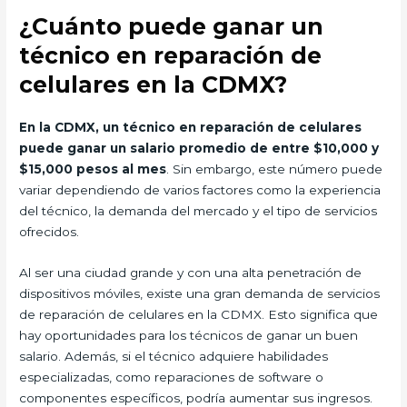
¿Cuánto puede ganar un
técnico en reparación de
celulares en la CDMX?
En la CDMX, un técnico en reparación de celulares
puede ganar un salario promedio de entre $10,000 y
$15,000 pesos al mes
. Sin embargo, este número puede
variar dependiendo de varios factores como la experiencia
del técnico, la demanda del mercado y el tipo de servicios
ofrecidos.
Al ser una ciudad grande y con una alta penetración de
dispositivos móviles, existe una gran demanda de servicios
de reparación de celulares en la CDMX. Esto significa que
hay oportunidades para los técnicos de ganar un buen
salario. Además, si el técnico adquiere habilidades
especializadas, como reparaciones de software o
componentes específicos, podría aumentar sus ingresos.