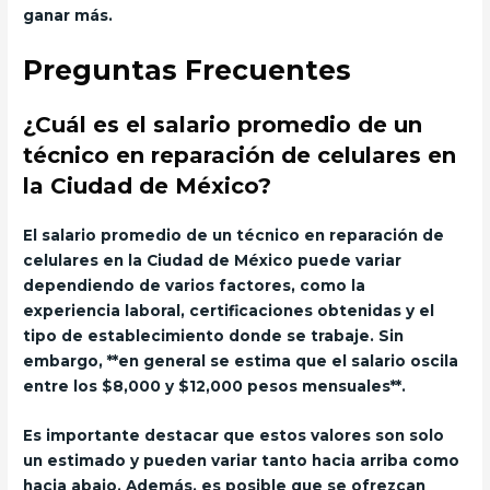
ganar más.
Preguntas Frecuentes
¿Cuál es el salario promedio de un
técnico en reparación de celulares en
la Ciudad de México?
El salario promedio de un técnico en reparación de
celulares en la Ciudad de México puede variar
dependiendo de varios factores, como la
experiencia laboral, certificaciones obtenidas y el
tipo de establecimiento donde se trabaje. Sin
embargo, **en general se estima que el salario oscila
entre los $8,000 y $12,000 pesos mensuales**.
Es importante destacar que estos valores son solo
un estimado y pueden variar tanto hacia arriba como
hacia abajo. Además, es posible que se ofrezcan