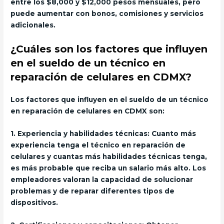
entre los $8,000 y $12,000 pesos mensuales, pero
puede aumentar con bonos, comisiones y servicios
adicionales.
¿Cuáles son los factores que influyen
en el sueldo de un técnico en
reparación de celulares en CDMX?
Los factores que influyen en el sueldo de un técnico
en reparación de celulares en CDMX son:
1. Experiencia y habilidades técnicas: Cuanto más
experiencia tenga el técnico en reparación de
celulares y cuantas más habilidades técnicas tenga,
es más probable que reciba un salario más alto. Los
empleadores valoran la capacidad de solucionar
problemas y de reparar diferentes tipos de
dispositivos.