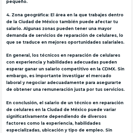
pequeño.
4.
Zona geográfica:
El área en la que trabajes dentro
de la Ciudad de México también puede afectar tu
salario. Algunas zonas pueden tener una mayor
demanda de servicios de reparación de celulares, lo
que se traduce en mejores oportunidades salariales.
En general, los técnicos en reparación de celulares
con experiencia y habilidades adecuadas pueden
esperar ganar un salario competitivo en la CDMX. Sin
embargo, es importante investigar el mercado
laboral y negociar adecuadamente para asegurarte
de obtener una remuneración justa por tus servicios.
En conclusión, el salario de un técnico en reparación
de celulares en la Ciudad de México puede variar
significativamente dependiendo de diversos
factores como la experiencia, habilidades
especializadas, ubicación y tipo de empleo. Sin