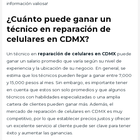
información valiosa!
¿Cuánto puede ganar un
técnico en reparación de
celulares en CDMX?
Un técnico en
reparación de celulares en CDMX
puede
ganar un salario promedio que varía según su nivel de
experiencia y la ubicación de su negocio. En general, se
estima que los técnicos pueden llegar a ganar entre 7,000
y 15,000 pesos al mes. Sin embargo, es importante tener
en cuenta que estos son solo promedios y que algunos
técnicos con habilidades especializadas o una amplia
cartera de clientes pueden ganar más. Además, el
mercado de reparación de celulares en CDMX es muy
competitivo, por lo que establecer precios justos y ofrecer
un excelente servicio al cliente puede ser clave para tener
éxito y aumentar las ganancias.