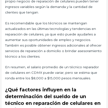
propio negocio de reparación de celulares pueden tener
ingresos variables según la demanda y la cantidad de
clientes que tengan.
Es recomendable que los técnicos se mantengan
actualizados en las últimas tecnologías y tendencias en
reparación de celulares, ya que esto puede ayudarles a
aumentar sus oportunidades de empleo y negocios.
También es posible obtener ingresos adicionales al ofrecer
servicios de reparación a domicilio o brindar asesoramiento
técnico a los clientes.
En resumen, el salario promedio de un técnico reparador
de celulares en CDMX puede variar, pero se estima que
ronda entre los $8,000 a $15,000 pesos mensuales.
¿Qué factores influyen en la
determinación del sueldo de un
técnico en reparación de celulares en