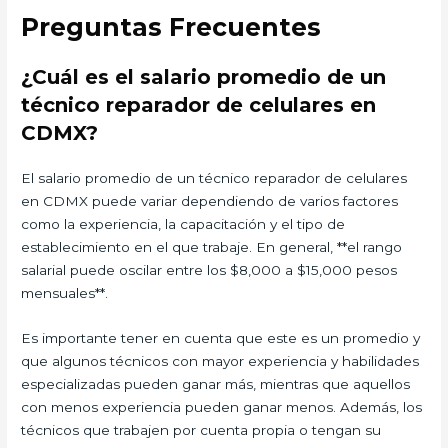
Preguntas Frecuentes
¿Cuál es el salario promedio de un
técnico reparador de celulares en
CDMX?
El salario promedio de un técnico reparador de celulares
en CDMX puede variar dependiendo de varios factores
como la experiencia, la capacitación y el tipo de
establecimiento en el que trabaje. En general, **el rango
salarial puede oscilar entre los $8,000 a $15,000 pesos
mensuales**.
Es importante tener en cuenta que este es un promedio y
que algunos técnicos con mayor experiencia y habilidades
especializadas pueden ganar más, mientras que aquellos
con menos experiencia pueden ganar menos. Además, los
técnicos que trabajen por cuenta propia o tengan su