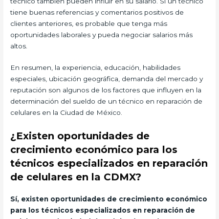
técnico también pueden influir en su salario. Si un técnico
tiene buenas referencias y comentarios positivos de
clientes anteriores, es probable que tenga más
oportunidades laborales y pueda negociar salarios más
altos.
En resumen, la experiencia, educación, habilidades
especiales, ubicación geográfica, demanda del mercado y
reputación son algunos de los factores que influyen en la
determinación del sueldo de un técnico en reparación de
celulares en la Ciudad de México.
¿Existen oportunidades de
crecimiento económico para los
técnicos especializados en reparación
de celulares en la CDMX?
Sí, existen oportunidades de crecimiento económico
para los técnicos especializados en reparación de