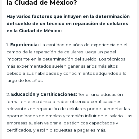
la Ciudad de México?
Hay varios factores que influyen en la determinación
del sueldo de un técnico en reparación de celulares
en la Ciudad de México:
1.
Experiencia:
La cantidad de años de experiencia en el
campo de la reparación de celulares juega un papel
importante en la determinación del sueldo. Los técnicos
más experimentados suelen ganar salarios más altos
debido a sus habilidades y conocimientos adquiridos a lo
largo de los años.
2.
Educación y Certificaciones:
Tener una educación
formal en electrónica o haber obtenido certificaciones
relevantes en reparación de celulares puede aumentar las
oportunidades de empleo y también influir en el salario. Las
empresas suelen valorar a los técnicos capacitados y
certificados, y están dispuestas a pagarles más.