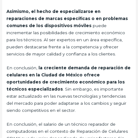
Asimismo, el hecho de especializarse en
reparaciones de marcas específicas o en problemas
comunes de los dispositivos móviles
puede
incrementar las posibilidades de crecimiento económico
para los técnicos. Al ser expertos en un área específica,
pueden destacarse frente a la competencia y ofrecer
servicios de mayor calidad y confianza a los clientes.
En conclusión,
la creciente demanda de reparación de
celulares en la Ciudad de México ofrece
oportunidades de crecimiento económico para los
técnicos especializados
. Sin embargo, es importante
estar actualizado en las nuevas tecnologías y tendencias
del mercado para poder adaptarse a los cambios y seguir
siendo competitivos en el sector.
En conclusión, el salario de un técnico reparador de
computadoras en el contexto de Reparación de Celulares