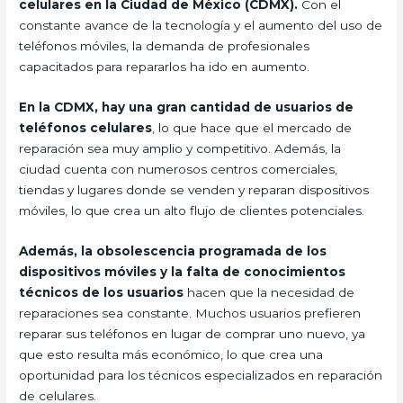
celulares en la Ciudad de México (CDMX).
Con el
constante avance de la tecnología y el aumento del uso de
teléfonos móviles, la demanda de profesionales
capacitados para repararlos ha ido en aumento.
En la CDMX, hay una gran cantidad de usuarios de
teléfonos celulares
, lo que hace que el mercado de
reparación sea muy amplio y competitivo. Además, la
ciudad cuenta con numerosos centros comerciales,
tiendas y lugares donde se venden y reparan dispositivos
móviles, lo que crea un alto flujo de clientes potenciales.
Además, la obsolescencia programada de los
dispositivos móviles y la falta de conocimientos
técnicos de los usuarios
hacen que la necesidad de
reparaciones sea constante. Muchos usuarios prefieren
reparar sus teléfonos en lugar de comprar uno nuevo, ya
que esto resulta más económico, lo que crea una
oportunidad para los técnicos especializados en reparación
de celulares.