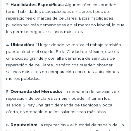
3.
Habilidades Específicas:
Algunos técnicos pueden
tener habilidades especializadas en ciertos tipos de
reparaciones o marcas de celulares. Estas habilidades
pueden ser más demandadas en el mercado laboral, lo que
les permite negociar salarios más altos.
4.
Ubicación:
El lugar donde se realiza el trabajo también
puede afectar el sueldo. En la Ciudad de México, que es
una ciudad grande y con alta demanda de servicios de
reparación de celulares, los técnicos pueden obtener
salarios más altos en comparación con otras ubicaciones
menos pobladas.
5.
Demanda del Mercado:
La demanda de servicios de
reparación de celulares también puede influir en los
salarios. Si hay una gran demanda de técnicos y poca
oferta, es probable que los salarios sean más altos.
6.
Reputación:
La reputación y el historial de trabajo de un