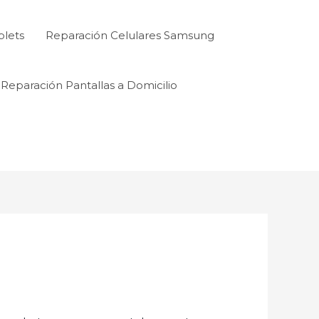
blets
Reparación Celulares Samsung
Reparación Pantallas a Domicilio