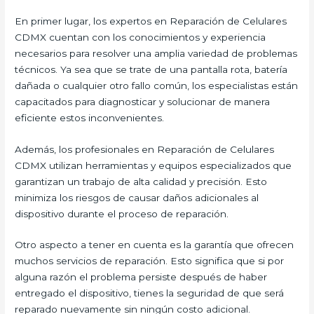
En primer lugar, los expertos en Reparación de Celulares
CDMX cuentan con los conocimientos y experiencia
necesarios para resolver una amplia variedad de problemas
técnicos. Ya sea que se trate de una pantalla rota, batería
dañada o cualquier otro fallo común, los especialistas están
capacitados para diagnosticar y solucionar de manera
eficiente estos inconvenientes.
Además, los profesionales en Reparación de Celulares
CDMX utilizan herramientas y equipos especializados que
garantizan un trabajo de alta calidad y precisión. Esto
minimiza los riesgos de causar daños adicionales al
dispositivo durante el proceso de reparación.
Otro aspecto a tener en cuenta es la garantía que ofrecen
muchos servicios de reparación. Esto significa que si por
alguna razón el problema persiste después de haber
entregado el dispositivo, tienes la seguridad de que será
reparado nuevamente sin ningún costo adicional.