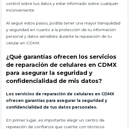
control sobre tus datos y estar informado sobre cualquier
inconveniente.
Al seguir estos pasos, podrás tener una mayor tranquilidad
y seguridad en cuanto a la protección de tu información
personal y datos sensibles durante la reparación de tu
celular en CDMX.
¿Qué garantías ofrecen los servicios
de reparación de celulares en CDMX
para asegurar la seguridad y
confidencialidad de mis datos?
Los servicios de reparación de celulares en CDMX
ofrecen garantías para asegurar la seguridad y
confidencialidad de tus datos personales.
En primer lugar, es importante elegir un centro de
reparación de confianza que cuente con técnicos