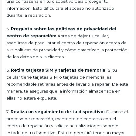
una contraseña en tu dispositivo para proteger tu
información. Esto dificultará el acceso no autorizado
durante la reparación.
5.
Pregunta sobre las políticas de privacidad del
centro de reparación:
Antes de dejar tu celular,
asegúrate de preguntar al centro de reparación acerca de
sus políticas de privacidad y cómo garantizan la protección
de los datos de sus clientes.
6.
Retira tarjetas SIM y tarjetas de memoria:
Si tu
celular tiene tarjetas SIM o tarjetas de memoria, es
recomendable retirarlas antes de llevarlo a reparar. De esta
manera, te aseguras que la información almacenada en
ellas no estará expuesta.
7.
Realiza un seguimiento de tu dispositivo:
Durante el
proceso de reparación, mantente en contacto con el
centro de reparación y solicita actualizaciones sobre el
estado de tu dispositivo. Esto te permitirá tener un mayor