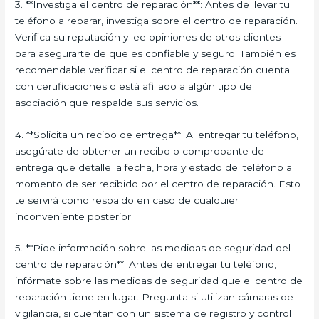
3. **Investiga el centro de reparación**: Antes de llevar tu
teléfono a reparar, investiga sobre el centro de reparación.
Verifica su reputación y lee opiniones de otros clientes
para asegurarte de que es confiable y seguro. También es
recomendable verificar si el centro de reparación cuenta
con certificaciones o está afiliado a algún tipo de
asociación que respalde sus servicios.
4. **Solicita un recibo de entrega**: Al entregar tu teléfono,
asegúrate de obtener un recibo o comprobante de
entrega que detalle la fecha, hora y estado del teléfono al
momento de ser recibido por el centro de reparación. Esto
te servirá como respaldo en caso de cualquier
inconveniente posterior.
5. **Pide información sobre las medidas de seguridad del
centro de reparación**: Antes de entregar tu teléfono,
infórmate sobre las medidas de seguridad que el centro de
reparación tiene en lugar. Pregunta si utilizan cámaras de
vigilancia, si cuentan con un sistema de registro y control