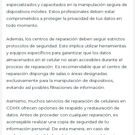
especializados y capacitados en la manipulación segura de
dispositivos móviles. Estos profesionales deben estar
comprometidos a proteger la privacidad de tus datos en
todo momento.
Además, los centros de reparación deben seguir estrictos
protocolos de seguridad. Esto implica utilizar herramientas
y equipos específicos para garantizar que los datos
almacenados en el celular no sean accesibles durante el
proceso de reparación. Es recomendable que el centro de
reparación disponga de salas o áreas designadas
exclusivamente para la manipulación de dispositivos,
evitando así posibles filtraciones de información.
Asimismo, muchos servicios de reparación de celulares en
CDMX ofrecen opciones de respaldo y restauración de
datos. Antes de proceder con cualquier reparación, es
aconsejable realizar una copia de seguridad de tu
información personal. De esta manera, en caso de