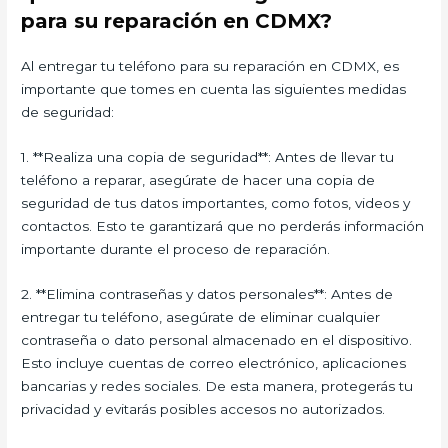
para su reparación en CDMX?
Al entregar tu teléfono para su reparación en CDMX, es
importante que tomes en cuenta las siguientes medidas
de seguridad:
1. **Realiza una copia de seguridad**: Antes de llevar tu
teléfono a reparar, asegúrate de hacer una copia de
seguridad de tus datos importantes, como fotos, videos y
contactos. Esto te garantizará que no perderás información
importante durante el proceso de reparación.
2. **Elimina contraseñas y datos personales**: Antes de
entregar tu teléfono, asegúrate de eliminar cualquier
contraseña o dato personal almacenado en el dispositivo.
Esto incluye cuentas de correo electrónico, aplicaciones
bancarias y redes sociales. De esta manera, protegerás tu
privacidad y evitarás posibles accesos no autorizados.