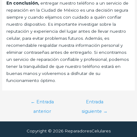
En conclusión,
entregar nuestro teléfono a un servicio de
reparación en la Ciudad de México es una decisión segura
siempre y cuando elijamos con cuidado a quién confiar
nuestro dispositivo. Es importante investigar sobre la
reputación y experiencia del lugar antes de llevar nuestro
celular, para evitar problemas futuros. Además, es
recomendable respaldar nuestra información personal y
eliminar contraseñas antes de entregarlo. Si encontramos
un servicio de reparación confiable y profesional, podemos
tener la tranquilidad de que nuestro teléfono estará en
buenas manos y volveremos a disfrutar de su
funcionamiento óptimo.
Navegación
←
Entrada
Entrada
de
anterior
siguiente
→
entradas
Copyright © 2026 ReparadoresCelulares