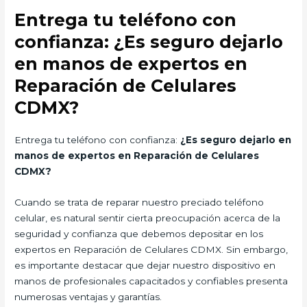
Entrega tu teléfono con
confianza: ¿Es seguro dejarlo
en manos de expertos en
Reparación de Celulares
CDMX?
Entrega tu teléfono con confianza:
¿Es seguro dejarlo en
manos de expertos en Reparación de Celulares
CDMX?
Cuando se trata de reparar nuestro preciado teléfono
celular, es natural sentir cierta preocupación acerca de la
seguridad y confianza que debemos depositar en los
expertos en Reparación de Celulares CDMX. Sin embargo,
es importante destacar que dejar nuestro dispositivo en
manos de profesionales capacitados y confiables presenta
numerosas ventajas y garantías.