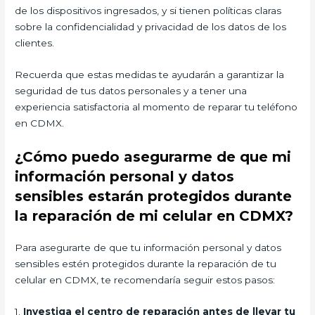
de los dispositivos ingresados, y si tienen políticas claras
sobre la confidencialidad y privacidad de los datos de los
clientes.
Recuerda que estas medidas te ayudarán a garantizar la
seguridad de tus datos personales y a tener una
experiencia satisfactoria al momento de reparar tu teléfono
en CDMX.
¿Cómo puedo asegurarme de que mi
información personal y datos
sensibles estarán protegidos durante
la reparación de mi celular en CDMX?
Para asegurarte de que tu información personal y datos
sensibles estén protegidos durante la reparación de tu
celular en CDMX, te recomendaría seguir estos pasos:
1.
Investiga el centro de reparación antes de llevar tu