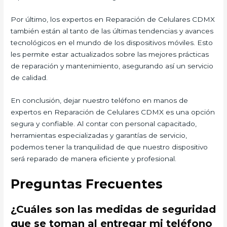
Por último, los expertos en Reparación de Celulares CDMX
también están al tanto de las últimas tendencias y avances
tecnológicos en el mundo de los dispositivos móviles. Esto
les permite estar actualizados sobre las mejores prácticas
de reparación y mantenimiento, asegurando así un servicio
de calidad.
En conclusión, dejar nuestro teléfono en manos de
expertos en Reparación de Celulares CDMX es una opción
segura y confiable. Al contar con personal capacitado,
herramientas especializadas y garantías de servicio,
podemos tener la tranquilidad de que nuestro dispositivo
será reparado de manera eficiente y profesional.
Preguntas Frecuentes
¿Cuáles son las medidas de seguridad
que se toman al entregar mi teléfono