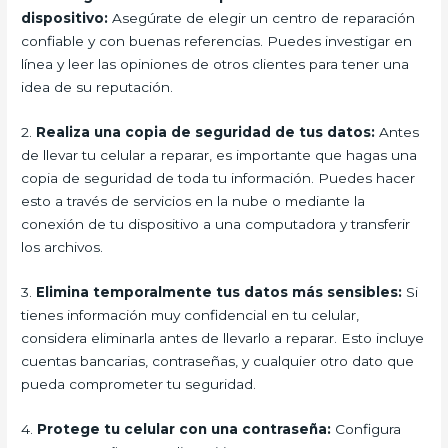
dispositivo:
Asegúrate de elegir un centro de reparación
confiable y con buenas referencias. Puedes investigar en
línea y leer las opiniones de otros clientes para tener una
idea de su reputación.
2.
Realiza una copia de seguridad de tus datos:
Antes
de llevar tu celular a reparar, es importante que hagas una
copia de seguridad de toda tu información. Puedes hacer
esto a través de servicios en la nube o mediante la
conexión de tu dispositivo a una computadora y transferir
los archivos.
3.
Elimina temporalmente tus datos más sensibles:
Si
tienes información muy confidencial en tu celular,
considera eliminarla antes de llevarlo a reparar. Esto incluye
cuentas bancarias, contraseñas, y cualquier otro dato que
pueda comprometer tu seguridad.
4.
Protege tu celular con una contraseña:
Configura