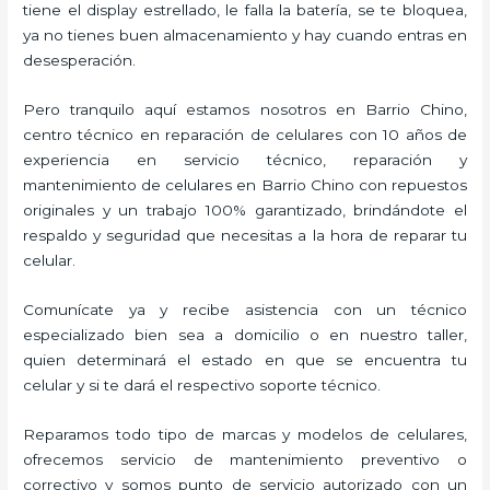
tiene el display estrellado, le falla la batería, se te bloquea,
ya no tienes buen almacenamiento y hay cuando entras en
desesperación.
Pero tranquilo aquí estamos nosotros en Barrio Chino,
centro técnico en reparación de celulares con 10 años de
experiencia en servicio técnico, reparación y
mantenimiento de celulares en Barrio Chino con repuestos
originales y un trabajo 100% garantizado, brindándote el
respaldo y seguridad que necesitas a la hora de reparar tu
celular.
Comunícate ya y recibe asistencia con un técnico
especializado bien sea a domicilio o en nuestro taller,
quien determinará el estado en que se encuentra tu
celular y si te dará el respectivo soporte técnico.
Reparamos todo tipo de marcas y modelos de celulares,
ofrecemos servicio de mantenimiento preventivo o
correctivo y somos punto de servicio autorizado con un