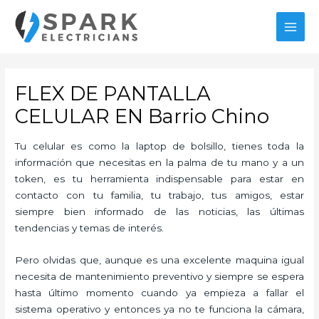
Ir
al
MAI
contenido
MEN
FLEX DE PANTALLA
CELULAR EN Barrio Chino
Tu celular es como la laptop de bolsillo, tienes toda la
información que necesitas en la palma de tu mano y a un
token, es tu herramienta indispensable para estar en
contacto con tu familia, tu trabajo, tus amigos, estar
siempre bien informado de las noticias, las últimas
tendencias y temas de interés.
Pero olvidas que, aunque es una excelente maquina igual
necesita de mantenimiento preventivo y siempre se espera
hasta último momento cuando ya empieza a fallar el
sistema operativo y entonces ya no te funciona la cámara,