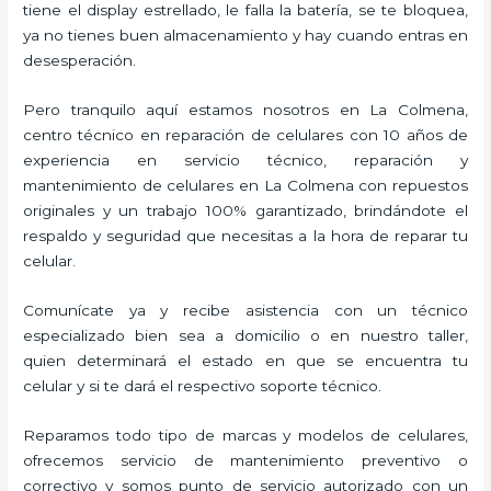
tiene el display estrellado, le falla la batería, se te bloquea,
ya no tienes buen almacenamiento y hay cuando entras en
desesperación.
Pero tranquilo aquí estamos nosotros en La Colmena,
centro técnico en reparación de celulares con 10 años de
experiencia en servicio técnico, reparación y
mantenimiento de celulares en La Colmena con repuestos
originales y un trabajo 100% garantizado, brindándote el
respaldo y seguridad que necesitas a la hora de reparar tu
celular.
Comunícate ya y recibe asistencia con un técnico
especializado bien sea a domicilio o en nuestro taller,
quien determinará el estado en que se encuentra tu
celular y si te dará el respectivo soporte técnico.
Reparamos todo tipo de marcas y modelos de celulares,
ofrecemos servicio de mantenimiento preventivo o
correctivo y somos punto de servicio autorizado con un