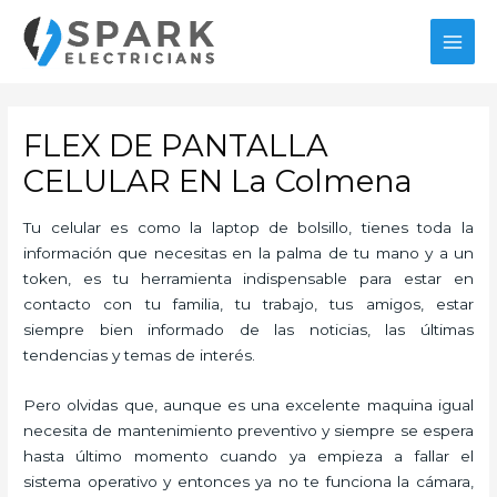
Ir
al
MAI
contenido
MEN
FLEX DE PANTALLA
CELULAR EN La Colmena
Tu celular es como la laptop de bolsillo, tienes toda la
información que necesitas en la palma de tu mano y a un
token, es tu herramienta indispensable para estar en
contacto con tu familia, tu trabajo, tus amigos, estar
siempre bien informado de las noticias, las últimas
tendencias y temas de interés.
Pero olvidas que, aunque es una excelente maquina igual
necesita de mantenimiento preventivo y siempre se espera
hasta último momento cuando ya empieza a fallar el
sistema operativo y entonces ya no te funciona la cámara,