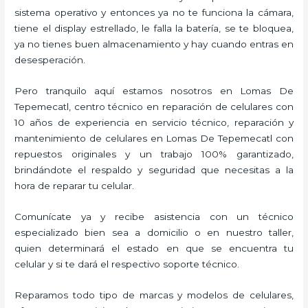
sistema operativo y entonces ya no te funciona la cámara,
tiene el display estrellado, le falla la batería, se te bloquea,
ya no tienes buen almacenamiento y hay cuando entras en
desesperación.
Pero tranquilo aquí estamos nosotros en Lomas De
Tepemecatl, centro técnico en reparación de celulares con
10 años de experiencia en servicio técnico, reparación y
mantenimiento de celulares en Lomas De Tepemecatl con
repuestos originales y un trabajo 100% garantizado,
brindándote el respaldo y seguridad que necesitas a la
hora de reparar tu celular.
Comunícate ya y recibe asistencia con un técnico
especializado bien sea a domicilio o en nuestro taller,
quien determinará el estado en que se encuentra tu
celular y si te dará el respectivo soporte técnico.
Reparamos todo tipo de marcas y modelos de celulares,