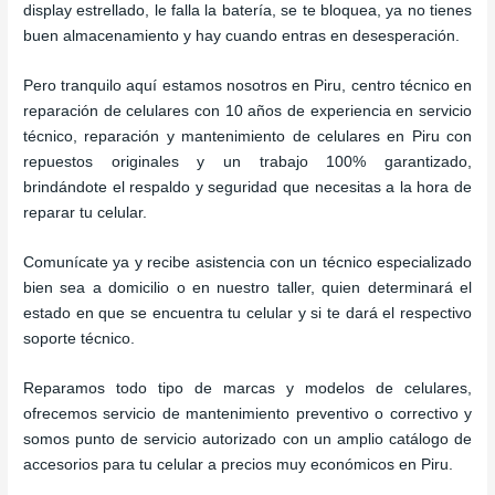
display estrellado, le falla la batería, se te bloquea, ya no tienes
buen almacenamiento y hay cuando entras en desesperación.
Pero tranquilo aquí estamos nosotros en Piru, centro técnico en
reparación de celulares con 10 años de experiencia en servicio
técnico, reparación y mantenimiento de celulares en Piru con
repuestos originales y un trabajo 100% garantizado,
brindándote el respaldo y seguridad que necesitas a la hora de
reparar tu celular.
Comunícate ya y recibe asistencia con un técnico especializado
bien sea a domicilio o en nuestro taller, quien determinará el
estado en que se encuentra tu celular y si te dará el respectivo
soporte técnico.
Reparamos todo tipo de marcas y modelos de celulares,
ofrecemos servicio de mantenimiento preventivo o correctivo y
somos punto de servicio autorizado con un amplio catálogo de
accesorios para tu celular a precios muy económicos en Piru.