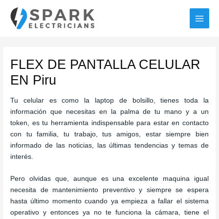
Ir
al
MAI
contenido
MEN
FLEX DE PANTALLA CELULAR
EN Piru
Tu celular es como la laptop de bolsillo, tienes toda la
información que necesitas en la palma de tu mano y a un
token, es tu herramienta indispensable para estar en contacto
con tu familia, tu trabajo, tus amigos, estar siempre bien
informado de las noticias, las últimas tendencias y temas de
interés.
Pero olvidas que, aunque es una excelente maquina igual
necesita de mantenimiento preventivo y siempre se espera
hasta último momento cuando ya empieza a fallar el sistema
operativo y entonces ya no te funciona la cámara, tiene el