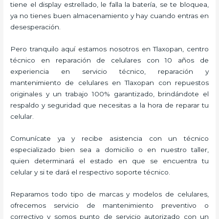
tiene el display estrellado, le falla la batería, se te bloquea,
ya no tienes buen almacenamiento y hay cuando entras en
desesperación.
Pero tranquilo aquí estamos nosotros en Tlaxopan, centro
técnico en reparación de celulares con 10 años de
experiencia en servicio técnico, reparación y
mantenimiento de celulares en Tlaxopan con repuestos
originales y un trabajo 100% garantizado, brindándote el
respaldo y seguridad que necesitas a la hora de reparar tu
celular.
Comunícate ya y recibe asistencia con un técnico
especializado bien sea a domicilio o en nuestro taller,
quien determinará el estado en que se encuentra tu
celular y si te dará el respectivo soporte técnico.
Reparamos todo tipo de marcas y modelos de celulares,
ofrecemos servicio de mantenimiento preventivo o
correctivo y somos punto de servicio autorizado con un