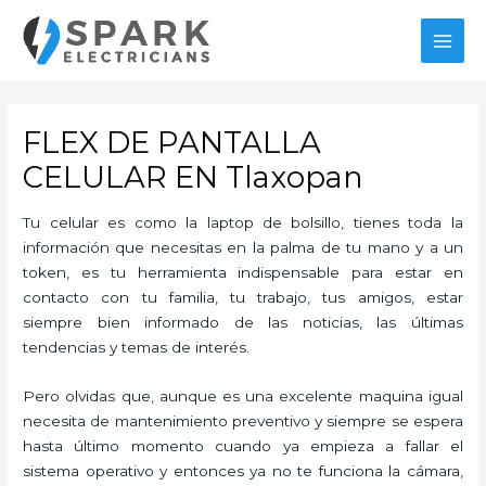
Ir
al
MAI
contenido
MEN
FLEX DE PANTALLA
CELULAR EN Tlaxopan
Tu celular es como la laptop de bolsillo, tienes toda la
información que necesitas en la palma de tu mano y a un
token, es tu herramienta indispensable para estar en
contacto con tu familia, tu trabajo, tus amigos, estar
siempre bien informado de las noticias, las últimas
tendencias y temas de interés.
Pero olvidas que, aunque es una excelente maquina igual
necesita de mantenimiento preventivo y siempre se espera
hasta último momento cuando ya empieza a fallar el
sistema operativo y entonces ya no te funciona la cámara,