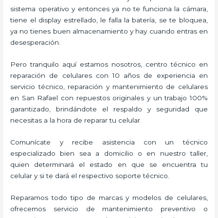
sistema operativo y entonces ya no te funciona la cámara,
tiene el display estrellado, le falla la batería, se te bloquea,
ya no tienes buen almacenamiento y hay cuando entras en
desesperación.
Pero tranquilo aquí estamos nosotros, centro técnico en
reparación de celulares con 10 años de experiencia en
servicio técnico, reparación y mantenimiento de celulares
en San Rafael con repuestos originales y un trabajo 100%
garantizado, brindándote el respaldo y seguridad que
necesitas a la hora de reparar tu celular.
Comunícate y recibe asistencia con un técnico
especializado bien sea a domicilio o en nuestro taller,
quien determinará el estado en que se encuentra tu
celular y si te dará el respectivo soporte técnico.
Reparamos todo tipo de marcas y modelos de celulares,
ofrecemos servicio de mantenimiento preventivo o