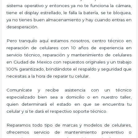
sistema operativo y entonces ya no te funciona la cámara,
tiene el display estrellado, le falla la batería, se te bloquea,
ya no tienes buen almacenamiento y hay cuando entras en
desesperación.
Pero tranquilo aquí estamos nosotros, centro técnico en
reparación de celulares con 10 años de experiencia en
servicio técnico, reparación y mantenimiento de celulares
en Ciudad de Mexico con repuestos originales y un trabajo
100% garantizado, brindándote el respaldo y seguridad que
necesitas a la hora de reparar tu celular.
Comunícate y recibe asistencia con un técnico
especializado bien sea a domicilio o en nuestro taller,
quien determinará el estado en que se encuentra tu
celular y si te dará el respectivo soporte técnico.
Reparamos todo tipo de marcas y modelos de celulares,
ofrecemos servicio de mantenimiento preventivo o