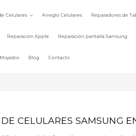
de Celulares
Arreglo Celulares
Reparadores de Ta
Reparación Apple
Reparación pantalla Samsung
 Mojados
Blog
Contacto
DE CELULARES SAMSUNG EN 