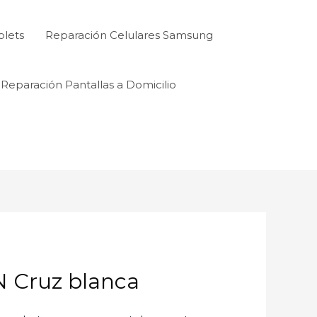
blets
Reparación Celulares Samsung
Reparación Pantallas a Domicilio
Cruz blanca