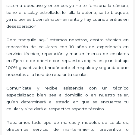
sistema operativo y entonces ya no te funciona la cámara,
tiene el display estrellado, le falla la batería, se te bloquea,
ya no tienes buen almacenamiento y hay cuando entras en
desesperación.
Pero tranquilo aquí estamos nosotros, centro técnico en
reparación de celulares con 10 años de experiencia en
servicio técnico, reparación y mantenimiento de celulares
en Ejercito de oriente con repuestos originales y un trabajo
100% garantizado, brindándote el respaldo y seguridad que
necesitas a la hora de reparar tu celular.
Comunícate y recibe asistencia con un técnico
especializado bien sea a domicilio o en nuestro taller,
quien determinará el estado en que se encuentra tu
celular y si te dará el respectivo soporte técnico.
Reparamos todo tipo de marcas y modelos de celulares,
ofrecemos servicio de mantenimiento preventivo o