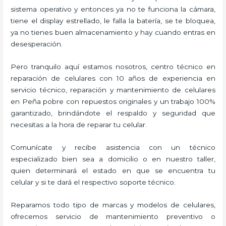
sistema operativo y entonces ya no te funciona la cámara,
tiene el display estrellado, le falla la batería, se te bloquea,
ya no tienes buen almacenamiento y hay cuando entras en
desesperación.
Pero tranquilo aquí estamos nosotros, centro técnico en
reparación de celulares con 10 años de experiencia en
servicio técnico, reparación y mantenimiento de celulares
en Peña pobre con repuestos originales y un trabajo 100%
garantizado, brindándote el respaldo y seguridad que
necesitas a la hora de reparar tu celular.
Comunícate y recibe asistencia con un técnico
especializado bien sea a domicilio o en nuestro taller,
quien determinará el estado en que se encuentra tu
celular y si te dará el respectivo soporte técnico.
Reparamos todo tipo de marcas y modelos de celulares,
ofrecemos servicio de mantenimiento preventivo o