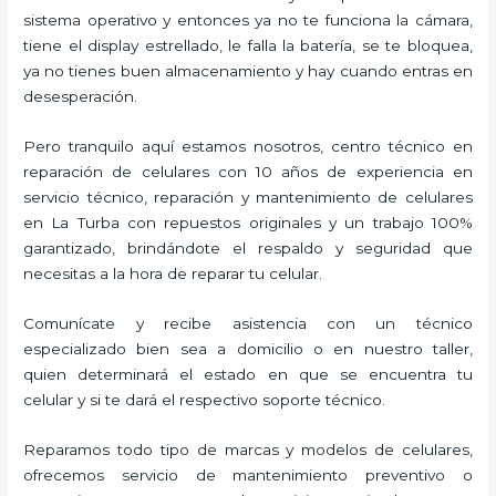
sistema operativo y entonces ya no te funciona la cámara,
tiene el display estrellado, le falla la batería, se te bloquea,
ya no tienes buen almacenamiento y hay cuando entras en
desesperación.
Pero tranquilo aquí estamos nosotros, centro técnico en
reparación de celulares con 10 años de experiencia en
servicio técnico, reparación y mantenimiento de celulares
en La Turba con repuestos originales y un trabajo 100%
garantizado, brindándote el respaldo y seguridad que
necesitas a la hora de reparar tu celular.
Comunícate y recibe asistencia con un técnico
especializado bien sea a domicilio o en nuestro taller,
quien determinará el estado en que se encuentra tu
celular y si te dará el respectivo soporte técnico.
Reparamos todo tipo de marcas y modelos de celulares,
ofrecemos servicio de mantenimiento preventivo o