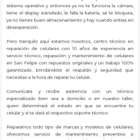
sistema operativo y entonces ya no te funciona la cámara,
tiene el display estrellado, le falla la batería, se te bloquea,
ya no tienes buen almacenamiento y hay cuando entras en
desesperación.
Pero tranquilo aquí estamos nosotros, centro técnico en
reparación de celulares con 10 años de experiencia en
servicio técnico, reparación y mantenimiento de celulares
en San Felipe con repuestos originales y un trabajo 100%
garantizado, brindándote el respaldo y seguridad que
necesitas a la hora de reparar tu celular.
Comunícate y recibe asistencia con un técnico
especializado bien sea a domicilio o en nuestro taller,
quien determinará el estado en que se encuentra tu
celular y si te dará el respectivo soporte técnico.
Reparamos todo tipo de marcas y modelos de celulares,
ofrecemos servicio de mantenimiento preventivo o