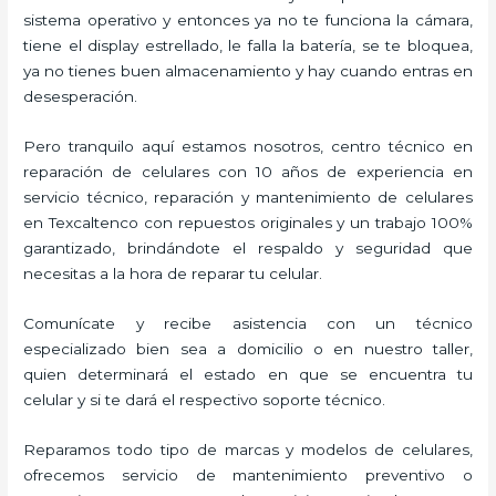
sistema operativo y entonces ya no te funciona la cámara,
tiene el display estrellado, le falla la batería, se te bloquea,
ya no tienes buen almacenamiento y hay cuando entras en
desesperación.
Pero tranquilo aquí estamos nosotros, centro técnico en
reparación de celulares con 10 años de experiencia en
servicio técnico, reparación y mantenimiento de celulares
en Texcaltenco con repuestos originales y un trabajo 100%
garantizado, brindándote el respaldo y seguridad que
necesitas a la hora de reparar tu celular.
Comunícate y recibe asistencia con un técnico
especializado bien sea a domicilio o en nuestro taller,
quien determinará el estado en que se encuentra tu
celular y si te dará el respectivo soporte técnico.
Reparamos todo tipo de marcas y modelos de celulares,
ofrecemos servicio de mantenimiento preventivo o