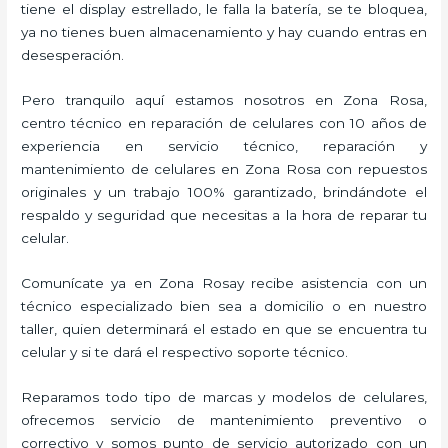
tiene el display estrellado, le falla la batería, se te bloquea,
ya no tienes buen almacenamiento y hay cuando entras en
desesperación.
Pero tranquilo aquí estamos nosotros en Zona Rosa,
centro técnico en reparación de celulares con 10 años de
experiencia en servicio técnico, reparación y
mantenimiento de celulares en Zona Rosa con repuestos
originales y un trabajo 100% garantizado, brindándote el
respaldo y seguridad que necesitas a la hora de reparar tu
celular.
Comunícate ya en Zona Rosay recibe asistencia con un
técnico especializado bien sea a domicilio o en nuestro
taller, quien determinará el estado en que se encuentra tu
celular y si te dará el respectivo soporte técnico.
Reparamos todo tipo de marcas y modelos de celulares,
ofrecemos servicio de mantenimiento preventivo o
correctivo y somos punto de servicio autorizado con un