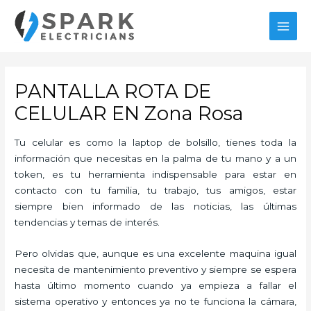
Ir
al
MAI
contenido
MEN
PANTALLA ROTA DE
CELULAR EN Zona Rosa
Tu celular es como la laptop de bolsillo, tienes toda la
información que necesitas en la palma de tu mano y a un
token, es tu herramienta indispensable para estar en
contacto con tu familia, tu trabajo, tus amigos, estar
siempre bien informado de las noticias, las últimas
tendencias y temas de interés.
Pero olvidas que, aunque es una excelente maquina igual
necesita de mantenimiento preventivo y siempre se espera
hasta último momento cuando ya empieza a fallar el
sistema operativo y entonces ya no te funciona la cámara,