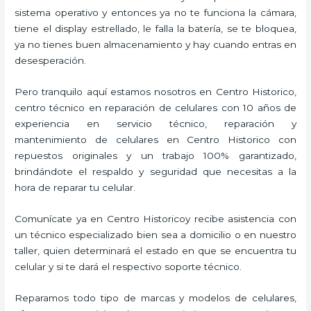
sistema operativo y entonces ya no te funciona la cámara,
tiene el display estrellado, le falla la batería, se te bloquea,
ya no tienes buen almacenamiento y hay cuando entras en
desesperación.
Pero tranquilo aquí estamos nosotros en Centro Historico,
centro técnico en reparación de celulares con 10 años de
experiencia en servicio técnico, reparación y
mantenimiento de celulares en Centro Historico con
repuestos originales y un trabajo 100% garantizado,
brindándote el respaldo y seguridad que necesitas a la
hora de reparar tu celular.
Comunícate ya en Centro Historicoy recibe asistencia con
un técnico especializado bien sea a domicilio o en nuestro
taller, quien determinará el estado en que se encuentra tu
celular y si te dará el respectivo soporte técnico.
Reparamos todo tipo de marcas y modelos de celulares,