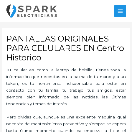
Ir
al
MAI
contenido
MEN
PANTALLAS ORIGINALES
PARA CELULARES EN Centro
Historico
Tu celular es como la laptop de bolsillo, tienes toda la
información que necesitas en la palma de tu mano y a un
token, es tu herramienta indispensable para estar en
contacto con tu familia, tu trabajo, tus amigos, estar
siempre bien informado de las noticias, las últimas
tendencias y temas de interés.
Pero olvidas que, aunque es una excelente maquina igual
necesita de mantenimiento preventivo y siempre se espera
hasta último momento cuando ya empieza a fallar el