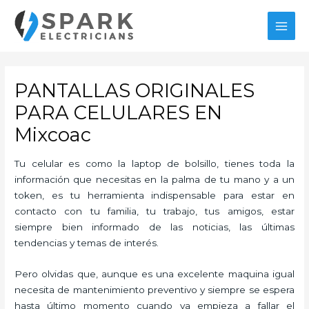
Ir
al
MAI
contenido
MEN
PANTALLAS ORIGINALES
PARA CELULARES EN
Mixcoac
Tu celular es como la laptop de bolsillo, tienes toda la
información que necesitas en la palma de tu mano y a un
token, es tu herramienta indispensable para estar en
contacto con tu familia, tu trabajo, tus amigos, estar
siempre bien informado de las noticias, las últimas
tendencias y temas de interés.
Pero olvidas que, aunque es una excelente maquina igual
necesita de mantenimiento preventivo y siempre se espera
hasta último momento cuando ya empieza a fallar el