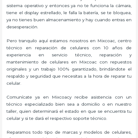
sistema operativo y entonces ya no te funciona la cámara,
tiene el display estrellado, le falla la batería, se te bloquea,
ya no tienes buen almacenamiento y hay cuando entras en
desesperación.
Pero tranquilo aquí estamos nosotros en Mixcoac, centro
técnico en reparación de celulares con 10 años de
experiencia en servicio técnico, reparación y
mantenimiento de celulares en Mixcoac con repuestos
originales y un trabajo 100% garantizado, brindándote el
respaldo y seguridad que necesitas a la hora de reparar tu
celular.
Comunícate ya en Mixcoacy recibe asistencia con un
técnico especializado bien sea a domicilio o en nuestro
taller, quien determinará el estado en que se encuentra tu
celular y si te dará el respectivo soporte técnico.
Reparamos todo tipo de marcas y modelos de celulares,