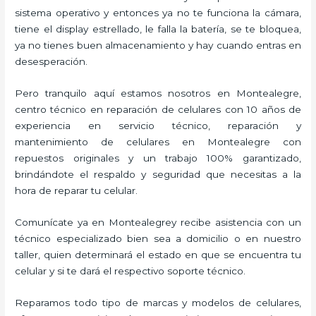
sistema operativo y entonces ya no te funciona la cámara,
tiene el display estrellado, le falla la batería, se te bloquea,
ya no tienes buen almacenamiento y hay cuando entras en
desesperación.
Pero tranquilo aquí estamos nosotros en Montealegre,
centro técnico en reparación de celulares con 10 años de
experiencia en servicio técnico, reparación y
mantenimiento de celulares en Montealegre con
repuestos originales y un trabajo 100% garantizado,
brindándote el respaldo y seguridad que necesitas a la
hora de reparar tu celular.
Comunícate ya en Montealegrey recibe asistencia con un
técnico especializado bien sea a domicilio o en nuestro
taller, quien determinará el estado en que se encuentra tu
celular y si te dará el respectivo soporte técnico.
Reparamos todo tipo de marcas y modelos de celulares,