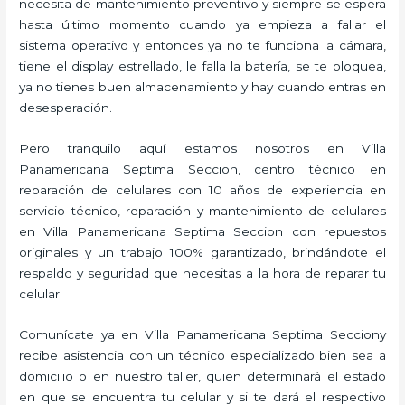
necesita de mantenimiento preventivo y siempre se espera
hasta último momento cuando ya empieza a fallar el
sistema operativo y entonces ya no te funciona la cámara,
tiene el display estrellado, le falla la batería, se te bloquea,
ya no tienes buen almacenamiento y hay cuando entras en
desesperación.
Pero tranquilo aquí estamos nosotros en Villa
Panamericana Septima Seccion, centro técnico en
reparación de celulares con 10 años de experiencia en
servicio técnico, reparación y mantenimiento de celulares
en Villa Panamericana Septima Seccion con repuestos
originales y un trabajo 100% garantizado, brindándote el
respaldo y seguridad que necesitas a la hora de reparar tu
celular.
Comunícate ya en Villa Panamericana Septima Secciony
recibe asistencia con un técnico especializado bien sea a
domicilio o en nuestro taller, quien determinará el estado
en que se encuentra tu celular y si te dará el respectivo