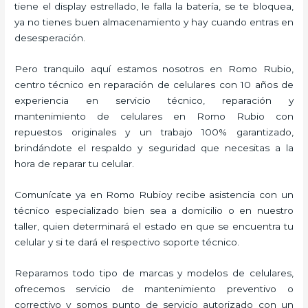
tiene el display estrellado, le falla la batería, se te bloquea,
ya no tienes buen almacenamiento y hay cuando entras en
desesperación.
Pero tranquilo aquí estamos nosotros en Romo Rubio,
centro técnico en reparación de celulares con 10 años de
experiencia en servicio técnico, reparación y
mantenimiento de celulares en Romo Rubio con
repuestos originales y un trabajo 100% garantizado,
brindándote el respaldo y seguridad que necesitas a la
hora de reparar tu celular.
Comunícate ya en Romo Rubioy recibe asistencia con un
técnico especializado bien sea a domicilio o en nuestro
taller, quien determinará el estado en que se encuentra tu
celular y si te dará el respectivo soporte técnico.
Reparamos todo tipo de marcas y modelos de celulares,
ofrecemos servicio de mantenimiento preventivo o
correctivo y somos punto de servicio autorizado con un