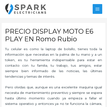
Ir
al
MAI
contenido
MEN
PRECIO DISPLAY MOTO E6
PLAY EN Romo Rubio
Tu celular es como la laptop de bolsillo, tienes toda la
información que necesitas en la palma de tu mano y a un
token, es tu herramienta indispensable para estar en
contacto con tu familia, tu trabajo, tus amigos, estar
siempre bien informado de las noticias, las últimas
tendencias y temas de interés.
Pero olvidas que, aunque es una excelente maquina igual
necesita de mantenimiento preventivo y siempre se espera
hasta último momento cuando ya empieza a fallar el
sistema operativo y entonces ya no te funciona la cámara,