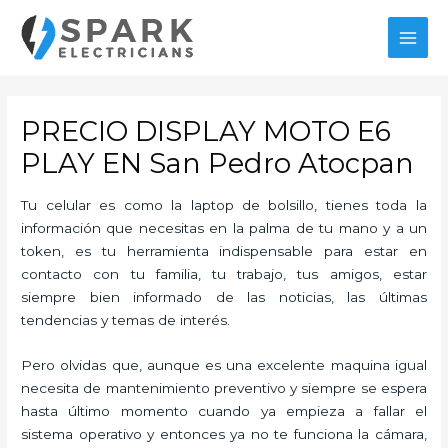
Ir
al
MAI
contenido
MEN
PRECIO DISPLAY MOTO E6
PLAY EN San Pedro Atocpan
Tu celular es como la laptop de bolsillo, tienes toda la
información que necesitas en la palma de tu mano y a un
token, es tu herramienta indispensable para estar en
contacto con tu familia, tu trabajo, tus amigos, estar
siempre bien informado de las noticias, las últimas
tendencias y temas de interés.
Pero olvidas que, aunque es una excelente maquina igual
necesita de mantenimiento preventivo y siempre se espera
hasta último momento cuando ya empieza a fallar el
sistema operativo y entonces ya no te funciona la cámara,