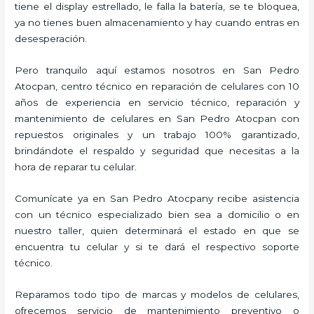
tiene el display estrellado, le falla la batería, se te bloquea,
ya no tienes buen almacenamiento y hay cuando entras en
desesperación.
Pero tranquilo aquí estamos nosotros en San Pedro
Atocpan, centro técnico en reparación de celulares con 10
años de experiencia en servicio técnico, reparación y
mantenimiento de celulares en San Pedro Atocpan con
repuestos originales y un trabajo 100% garantizado,
brindándote el respaldo y seguridad que necesitas a la
hora de reparar tu celular.
Comunícate ya en San Pedro Atocpany recibe asistencia
con un técnico especializado bien sea a domicilio o en
nuestro taller, quien determinará el estado en que se
encuentra tu celular y si te dará el respectivo soporte
técnico.
Reparamos todo tipo de marcas y modelos de celulares,
ofrecemos servicio de mantenimiento preventivo o