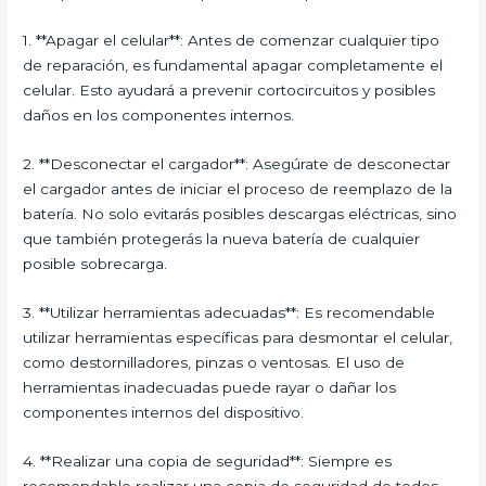
1. **Apagar el celular**: Antes de comenzar cualquier tipo
de reparación, es fundamental apagar completamente el
celular. Esto ayudará a prevenir cortocircuitos y posibles
daños en los componentes internos.
2. **Desconectar el cargador**: Asegúrate de desconectar
el cargador antes de iniciar el proceso de reemplazo de la
batería. No solo evitarás posibles descargas eléctricas, sino
que también protegerás la nueva batería de cualquier
posible sobrecarga.
3. **Utilizar herramientas adecuadas**: Es recomendable
utilizar herramientas específicas para desmontar el celular,
como destornilladores, pinzas o ventosas. El uso de
herramientas inadecuadas puede rayar o dañar los
componentes internos del dispositivo.
4. **Realizar una copia de seguridad**: Siempre es