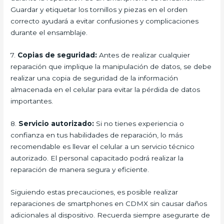
Guardar y etiquetar los tornillos y piezas en el orden
correcto ayudará a evitar confusiones y complicaciones
durante el ensamblaje.
7.
Copias de seguridad:
Antes de realizar cualquier
reparación que implique la manipulación de datos, se debe
realizar una copia de seguridad de la información
almacenada en el celular para evitar la pérdida de datos
importantes.
8.
Servicio autorizado:
Si no tienes experiencia o
confianza en tus habilidades de reparación, lo más
recomendable es llevar el celular a un servicio técnico
autorizado. El personal capacitado podrá realizar la
reparación de manera segura y eficiente.
Siguiendo estas precauciones, es posible realizar
reparaciones de smartphones en CDMX sin causar daños
adicionales al dispositivo. Recuerda siempre asegurarte de