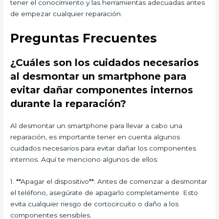
tener el conocimiento y las herramientas adecuadas antes
de empezar cualquier reparación.
Preguntas Frecuentes
¿Cuáles son los cuidados necesarios
al desmontar un smartphone para
evitar dañar componentes internos
durante la reparación?
Al desmontar un smartphone para llevar a cabo una
reparación, es importante tener en cuenta algunos
cuidados necesarios para evitar dañar los componentes
internos. Aquí te menciono algunos de ellos:
1. **Apagar el dispositivo**: Antes de comenzar a desmontar
el teléfono, asegúrate de apagarlo completamente. Esto
evita cualquier riesgo de cortocircuito o daño a los
componentes sensibles.