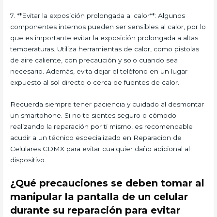
7. **Evitar la exposición prolongada al calor**: Algunos
componentes internos pueden ser sensibles al calor, por lo
que es importante evitar la exposición prolongada a altas
temperaturas. Utiliza herramientas de calor, como pistolas
de aire caliente, con precaución y solo cuando sea
necesario. Además, evita dejar el teléfono en un lugar
expuesto al sol directo o cerca de fuentes de calor.
Recuerda siempre tener paciencia y cuidado al desmontar
un smartphone. Si no te sientes seguro o cómodo
realizando la reparación por ti mismo, es recomendable
acudir a un técnico especializado en Reparacion de
Celulares CDMX para evitar cualquier daño adicional al
dispositivo.
¿Qué precauciones se deben tomar al
manipular la pantalla de un celular
durante su reparación para evitar