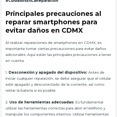
#CuidadosEnLaReparacion
Principales precauciones al
reparar smartphones para
evitar daños en CDMX
Al realizar reparaciones de smartphones en CDMX, es
importante tomar ciertas precauciones para evitar daños
adicionales. Aquí están las principales precauciones a tener
en cuenta:
1.
Desconexión y apagado del dispositivo:
Antes de
iniciar cualquier reparación, se debe asegurar que el celular
esté apagado y desconectado de la corriente, así como
retirar la batería si es posible.
2.
Uso de herramientas adecuadas:
Es fundamental
utilizar las herramientas correctas para abrir el teléfono y
manipular los componentes internos. Utilizar herramientas