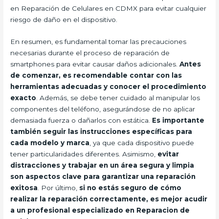
en Reparación de Celulares en CDMX para evitar cualquier
riesgo de daño en el dispositivo.
En resumen, es fundamental tomar las precauciones
necesarias durante el proceso de reparación de
smartphones para evitar causar daños adicionales.
Antes
de comenzar, es recomendable contar con las
herramientas adecuadas y conocer el procedimiento
exacto
. Además, se debe tener cuidado al manipular los
componentes del teléfono, asegurándose de no aplicar
demasiada fuerza o dañarlos con estática.
Es importante
también seguir las instrucciones específicas para
cada modelo y marca
, ya que cada dispositivo puede
tener particularidades diferentes. Asimismo,
evitar
distracciones y trabajar en un área segura y limpia
son aspectos clave para garantizar una reparación
exitosa
. Por último,
si no estás seguro de cómo
realizar la reparación correctamente, es mejor acudir
a un profesional especializado en Reparacion de