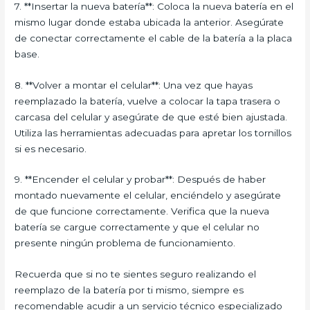
7. **Insertar la nueva batería**: Coloca la nueva batería en el
mismo lugar donde estaba ubicada la anterior. Asegúrate
de conectar correctamente el cable de la batería a la placa
base.
8. **Volver a montar el celular**: Una vez que hayas
reemplazado la batería, vuelve a colocar la tapa trasera o
carcasa del celular y asegúrate de que esté bien ajustada.
Utiliza las herramientas adecuadas para apretar los tornillos
si es necesario.
9. **Encender el celular y probar**: Después de haber
montado nuevamente el celular, enciéndelo y asegúrate
de que funcione correctamente. Verifica que la nueva
batería se cargue correctamente y que el celular no
presente ningún problema de funcionamiento.
Recuerda que si no te sientes seguro realizando el
reemplazo de la batería por ti mismo, siempre es
recomendable acudir a un servicio técnico especializado