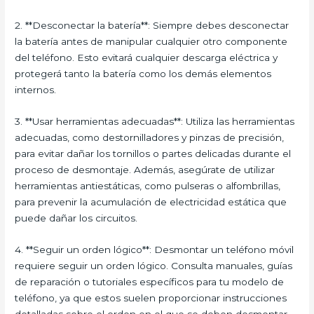
2. **Desconectar la batería**: Siempre debes desconectar
la batería antes de manipular cualquier otro componente
del teléfono. Esto evitará cualquier descarga eléctrica y
protegerá tanto la batería como los demás elementos
internos.
3. **Usar herramientas adecuadas**: Utiliza las herramientas
adecuadas, como destornilladores y pinzas de precisión,
para evitar dañar los tornillos o partes delicadas durante el
proceso de desmontaje. Además, asegúrate de utilizar
herramientas antiestáticas, como pulseras o alfombrillas,
para prevenir la acumulación de electricidad estática que
puede dañar los circuitos.
4. **Seguir un orden lógico**: Desmontar un teléfono móvil
requiere seguir un orden lógico. Consulta manuales, guías
de reparación o tutoriales específicos para tu modelo de
teléfono, ya que estos suelen proporcionar instrucciones