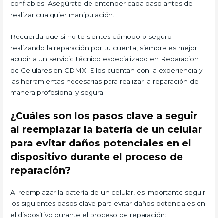
confiables. Asegúrate de entender cada paso antes de
realizar cualquier manipulación.
Recuerda que si no te sientes cómodo o seguro
realizando la reparación por tu cuenta, siempre es mejor
acudir a un servicio técnico especializado en Reparacion
de Celulares en CDMX. Ellos cuentan con la experiencia y
las herramientas necesarias para realizar la reparación de
manera profesional y segura.
¿Cuáles son los pasos clave a seguir
al reemplazar la batería de un celular
para evitar daños potenciales en el
dispositivo durante el proceso de
reparación?
Al reemplazar la batería de un celular, es importante seguir
los siguientes pasos clave para evitar daños potenciales en
el dispositivo durante el proceso de reparación: