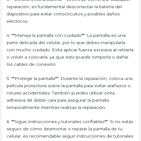
reparación, es fundamental desconectar la batería del
dispositivo para evitar cortocircuitos y posibles daños
eléctricos.
4. **Maneja la pantalla con cuidado**: La pantalla es una
parte delicada del celular, por lo que debes manipularla
con mucho cuidado. Evita aplicar fuerza excesiva al retirarla
o volver a colocarla, ya que esto puede romperla o dañar
los cables de conexión.
5. **Protege la pantalla**: Durante la reparación, coloca una
película protectora sobre la pantalla para evitar arañazos o
roturas accidentales. También puedes utilizar cinta
adhesiva de doble cara para asegurar la pantalla
temporalmente mientras realizas la reparación.
6. **Sigue instrucciones y tutoriales confiables**: Si no estás
seguro de cómo desmontar o reparar la pantalla de tu
celular, es recomendable seguir instrucciones de tutoriales