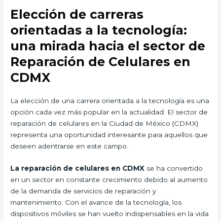
Elección de carreras
orientadas a la tecnología:
una mirada hacia el sector de
Reparación de Celulares en
CDMX
La elección de una carrera orientada a la tecnología es una
opción cada vez más popular en la actualidad. El sector de
reparación de celulares en la Ciudad de México (CDMX)
representa una oportunidad interesante para aquellos que
deseen adentrarse en este campo.
La reparación de celulares en CDMX
se ha convertido
en un sector en constante crecimiento debido al aumento
de la demanda de servicios de reparación y
mantenimiento. Con el avance de la tecnología, los
dispositivos móviles se han vuelto indispensables en la vida