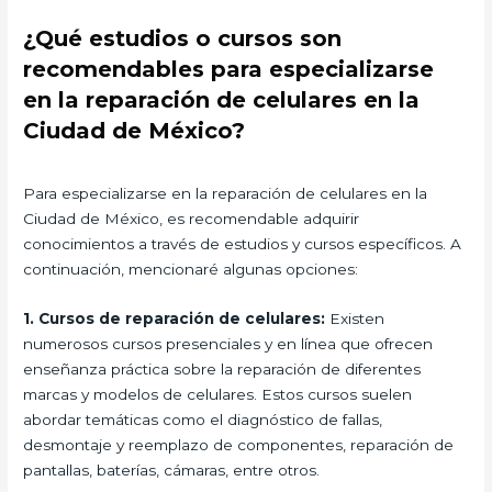
¿Qué estudios o cursos son
recomendables para especializarse
en la reparación de celulares en la
Ciudad de México?
Para especializarse en la reparación de celulares en la
Ciudad de México, es recomendable adquirir
conocimientos a través de estudios y cursos específicos. A
continuación, mencionaré algunas opciones:
1. Cursos de reparación de celulares:
Existen
numerosos cursos presenciales y en línea que ofrecen
enseñanza práctica sobre la reparación de diferentes
marcas y modelos de celulares. Estos cursos suelen
abordar temáticas como el diagnóstico de fallas,
desmontaje y reemplazo de componentes, reparación de
pantallas, baterías, cámaras, entre otros.