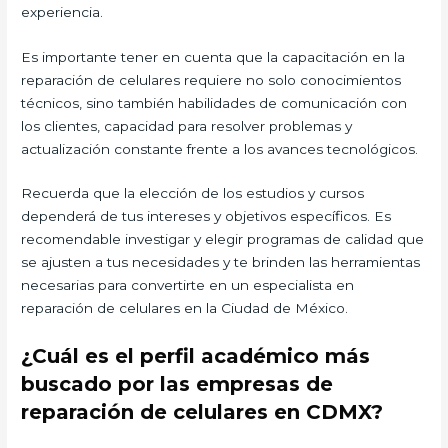
experiencia.
Es importante tener en cuenta que la capacitación en la
reparación de celulares requiere no solo conocimientos
técnicos, sino también habilidades de comunicación con
los clientes, capacidad para resolver problemas y
actualización constante frente a los avances tecnológicos.
Recuerda que la elección de los estudios y cursos
dependerá de tus intereses y objetivos específicos. Es
recomendable investigar y elegir programas de calidad que
se ajusten a tus necesidades y te brinden las herramientas
necesarias para convertirte en un especialista en
reparación de celulares en la Ciudad de México.
¿Cuál es el perfil académico más
buscado por las empresas de
reparación de celulares en CDMX?