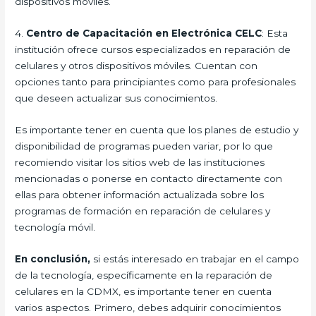
dispositivos móviles.
4.
Centro de Capacitación en Electrónica CELC
: Esta
institución ofrece cursos especializados en reparación de
celulares y otros dispositivos móviles. Cuentan con
opciones tanto para principiantes como para profesionales
que deseen actualizar sus conocimientos.
Es importante tener en cuenta que los planes de estudio y
disponibilidad de programas pueden variar, por lo que
recomiendo visitar los sitios web de las instituciones
mencionadas o ponerse en contacto directamente con
ellas para obtener información actualizada sobre los
programas de formación en reparación de celulares y
tecnología móvil.
En conclusión,
si estás interesado en trabajar en el campo
de la tecnología, específicamente en la reparación de
celulares en la CDMX, es importante tener en cuenta
varios aspectos. Primero, debes adquirir conocimientos