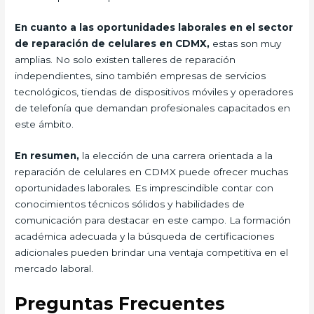
En cuanto a las oportunidades laborales en el sector
de reparación de celulares en CDMX,
estas son muy
amplias. No solo existen talleres de reparación
independientes, sino también empresas de servicios
tecnológicos, tiendas de dispositivos móviles y operadores
de telefonía que demandan profesionales capacitados en
este ámbito.
En resumen,
la elección de una carrera orientada a la
reparación de celulares en CDMX puede ofrecer muchas
oportunidades laborales. Es imprescindible contar con
conocimientos técnicos sólidos y habilidades de
comunicación para destacar en este campo. La formación
académica adecuada y la búsqueda de certificaciones
adicionales pueden brindar una ventaja competitiva en el
mercado laboral.
Preguntas Frecuentes