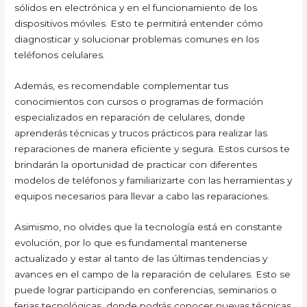
sólidos en electrónica y en el funcionamiento de los
dispositivos móviles. Esto te permitirá entender cómo
diagnosticar y solucionar problemas comunes en los
teléfonos celulares.
Además, es recomendable complementar tus
conocimientos con cursos o programas de formación
especializados en reparación de celulares, donde
aprenderás técnicas y trucos prácticos para realizar las
reparaciones de manera eficiente y segura. Estos cursos te
brindarán la oportunidad de practicar con diferentes
modelos de teléfonos y familiarizarte con las herramientas y
equipos necesarios para llevar a cabo las reparaciones.
Asimismo, no olvides que la tecnología está en constante
evolución, por lo que es fundamental mantenerse
actualizado y estar al tanto de las últimas tendencias y
avances en el campo de la reparación de celulares. Esto se
puede lograr participando en conferencias, seminarios o
ferias tecnológicas, donde podrás conocer nuevas técnicas