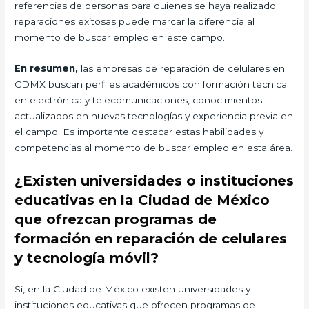
referencias de personas para quienes se haya realizado
reparaciones exitosas puede marcar la diferencia al
momento de buscar empleo en este campo.
En resumen,
las empresas de reparación de celulares en
CDMX buscan perfiles académicos con formación técnica
en electrónica y telecomunicaciones, conocimientos
actualizados en nuevas tecnologías y experiencia previa en
el campo. Es importante destacar estas habilidades y
competencias al momento de buscar empleo en esta área.
¿Existen universidades o instituciones
educativas en la Ciudad de México
que ofrezcan programas de
formación en reparación de celulares
y tecnología móvil?
Sí, en la Ciudad de México existen universidades y
instituciones educativas que ofrecen programas de