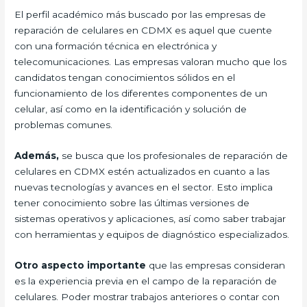
El perfil académico más buscado por las empresas de
reparación de celulares en CDMX es aquel que cuente
con una formación técnica en electrónica y
telecomunicaciones. Las empresas valoran mucho que los
candidatos tengan conocimientos sólidos en el
funcionamiento de los diferentes componentes de un
celular, así como en la identificación y solución de
problemas comunes.
Además,
se busca que los profesionales de reparación de
celulares en CDMX estén actualizados en cuanto a las
nuevas tecnologías y avances en el sector. Esto implica
tener conocimiento sobre las últimas versiones de
sistemas operativos y aplicaciones, así como saber trabajar
con herramientas y equipos de diagnóstico especializados.
Otro aspecto importante
que las empresas consideran
es la experiencia previa en el campo de la reparación de
celulares. Poder mostrar trabajos anteriores o contar con