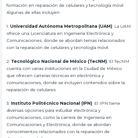
formación en reparación de celulares y tecnología móvil.
Algunas de ellas incluyen:
1.
Universidad Autónoma Metropolitana (UAM)
: La UAM
ofrece una Licenciatura en Ingeniería Electrónica y
Comunicaciones, donde se abordan temas relacionados
con la reparación de celulares y tecnología móvil.
2.
Tecnológico Nacional de México (TecNM)
: El TecNM
cuenta con varias instituciones en la Ciudad de México
que ofrecen carreras técnicas en electrónica y
comunicaciones, donde se incluyen contenidos sobre la
reparación de celulares.
3.
Instituto Politécnico Nacional (IPN)
: El IPN tiene
diversas opciones para estudiar electrónica y
comunicaciones, como la carrera de Ingeniería en
Comunicaciones y Electrónica, donde se abordan
conocimientos relacionados con la reparación de