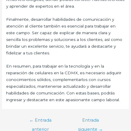
y aprender de expertos en el área.
Finalmente, desarrollar habilidades de comunicación y
atención al cliente también es esencial para trabajar en
este campo. Ser capaz de explicar de manera clara y
sencilla los problemas y soluciones a los clientes, así como
brindar un excelente servicio, te ayudará a destacarte y
fidelizar a tus clientes.
En resumen, para trabajar en la tecnología y en la
reparación de celulares en la CDMX, es necesario adquirir
conocimientos sólidos, complementarlos con cursos
especializados, mantenerse actualizado y desarrollar
habilidades de comunicación. Con estas bases, podrás
ingresar y destacarte en este apasionante campo laboral.
Navegación
←
Entrada
Entrada
de
anterior
siguiente
→