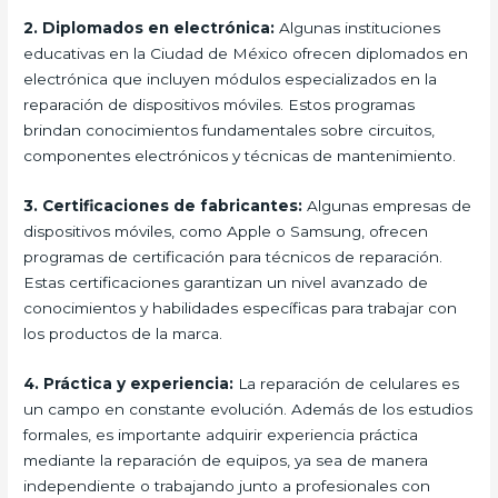
2. Diplomados en electrónica:
Algunas instituciones
educativas en la Ciudad de México ofrecen diplomados en
electrónica que incluyen módulos especializados en la
reparación de dispositivos móviles. Estos programas
brindan conocimientos fundamentales sobre circuitos,
componentes electrónicos y técnicas de mantenimiento.
3. Certificaciones de fabricantes:
Algunas empresas de
dispositivos móviles, como Apple o Samsung, ofrecen
programas de certificación para técnicos de reparación.
Estas certificaciones garantizan un nivel avanzado de
conocimientos y habilidades específicas para trabajar con
los productos de la marca.
4. Práctica y experiencia:
La reparación de celulares es
un campo en constante evolución. Además de los estudios
formales, es importante adquirir experiencia práctica
mediante la reparación de equipos, ya sea de manera
independiente o trabajando junto a profesionales con