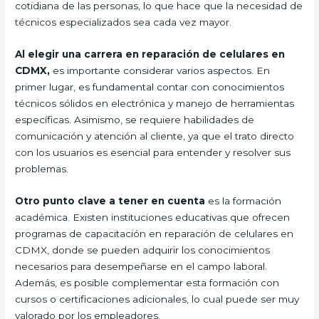
cotidiana de las personas, lo que hace que la necesidad de
técnicos especializados sea cada vez mayor.
Al elegir una carrera en reparación de celulares en
CDMX,
es importante considerar varios aspectos. En
primer lugar, es fundamental contar con conocimientos
técnicos sólidos en electrónica y manejo de herramientas
específicas. Asimismo, se requiere habilidades de
comunicación y atención al cliente, ya que el trato directo
con los usuarios es esencial para entender y resolver sus
problemas.
Otro punto clave a tener en cuenta
es la formación
académica. Existen instituciones educativas que ofrecen
programas de capacitación en reparación de celulares en
CDMX, donde se pueden adquirir los conocimientos
necesarios para desempeñarse en el campo laboral.
Además, es posible complementar esta formación con
cursos o certificaciones adicionales, lo cual puede ser muy
valorado por los empleadores.