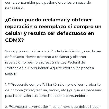
como consumidor para poder ejercerlos en caso de
necesitarlo.
¿Cómo puedo reclamar y obtener
reparación o reemplazo si compro un
celular y resulta ser defectuoso en
CDMX?
Si compras un celular en la Ciudad de México y resulta ser
defectuoso, tienes derecho a reclamar y obtener
reparación o reemplazo según la Ley Federal de
Protección al Consumidor. Aquí te explico los pasos a
seguir:
1. **Prueba de compra**: Mantén siempre el comprobante
de compra (ticket, factura, recibo, etc.) ya que es necesario
para hacer valer tus derechos como consumidor.
2. **Contactar al vendedor**: Lo primero que debes hacer