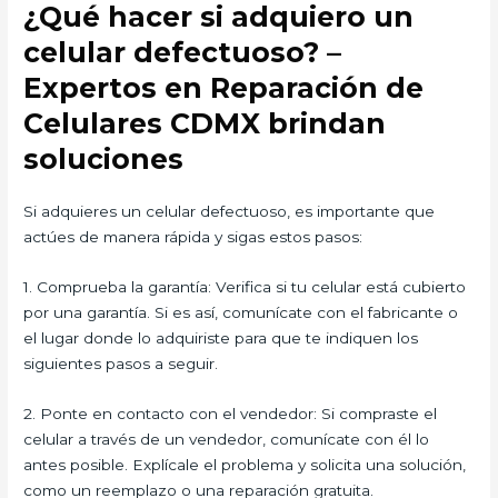
¿Qué hacer si adquiero un
celular defectuoso? –
Expertos en Reparación de
Celulares CDMX brindan
soluciones
Si adquieres un celular defectuoso, es importante que
actúes de manera rápida y sigas estos pasos:
1. Comprueba la garantía: Verifica si tu celular está cubierto
por una garantía. Si es así, comunícate con el fabricante o
el lugar donde lo adquiriste para que te indiquen los
siguientes pasos a seguir.
2. Ponte en contacto con el vendedor: Si compraste el
celular a través de un vendedor, comunícate con él lo
antes posible. Explícale el problema y solicita una solución,
como un reemplazo o una reparación gratuita.