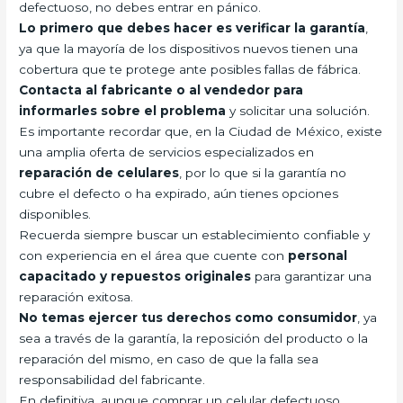
defectuoso, no debes entrar en pánico.
Lo primero que debes hacer es verificar la garantía
,
ya que la mayoría de los dispositivos nuevos tienen una
cobertura que te protege ante posibles fallas de fábrica.
Contacta al fabricante o al vendedor para
informarles sobre el problema
y solicitar una solución.
Es importante recordar que, en la Ciudad de México, existe
una amplia oferta de servicios especializados en
reparación de celulares
, por lo que si la garantía no
cubre el defecto o ha expirado, aún tienes opciones
disponibles.
Recuerda siempre buscar un establecimiento confiable y
con experiencia en el área que cuente con
personal
capacitado y repuestos originales
para garantizar una
reparación exitosa.
No temas ejercer tus derechos como consumidor
, ya
sea a través de la garantía, la reposición del producto o la
reparación del mismo, en caso de que la falla sea
responsabilidad del fabricante.
En definitiva, aunque comprar un celular defectuoso