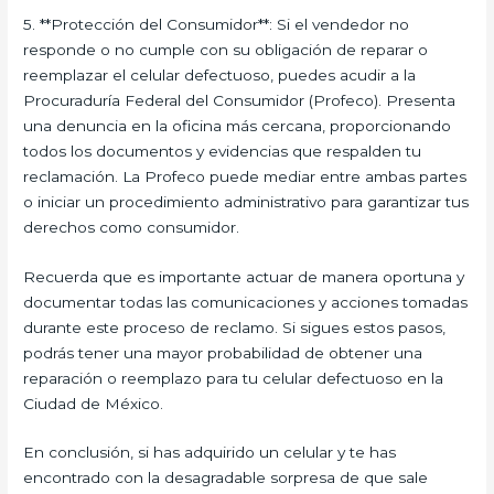
5. **Protección del Consumidor**: Si el vendedor no
responde o no cumple con su obligación de reparar o
reemplazar el celular defectuoso, puedes acudir a la
Procuraduría Federal del Consumidor (Profeco). Presenta
una denuncia en la oficina más cercana, proporcionando
todos los documentos y evidencias que respalden tu
reclamación. La Profeco puede mediar entre ambas partes
o iniciar un procedimiento administrativo para garantizar tus
derechos como consumidor.
Recuerda que es importante actuar de manera oportuna y
documentar todas las comunicaciones y acciones tomadas
durante este proceso de reclamo. Si sigues estos pasos,
podrás tener una mayor probabilidad de obtener una
reparación o reemplazo para tu celular defectuoso en la
Ciudad de México.
En conclusión, si has adquirido un celular y te has
encontrado con la desagradable sorpresa de que sale