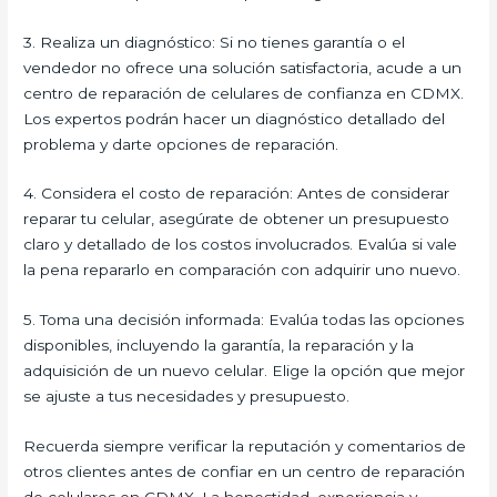
3. Realiza un diagnóstico: Si no tienes garantía o el
vendedor no ofrece una solución satisfactoria, acude a un
centro de reparación de celulares de confianza en CDMX.
Los expertos podrán hacer un diagnóstico detallado del
problema y darte opciones de reparación.
4. Considera el costo de reparación: Antes de considerar
reparar tu celular, asegúrate de obtener un presupuesto
claro y detallado de los costos involucrados. Evalúa si vale
la pena repararlo en comparación con adquirir uno nuevo.
5. Toma una decisión informada: Evalúa todas las opciones
disponibles, incluyendo la garantía, la reparación y la
adquisición de un nuevo celular. Elige la opción que mejor
se ajuste a tus necesidades y presupuesto.
Recuerda siempre verificar la reputación y comentarios de
otros clientes antes de confiar en un centro de reparación