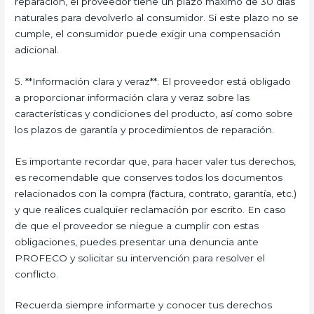
reparación, el proveedor tiene un plazo máximo de 30 días
naturales para devolverlo al consumidor. Si este plazo no se
cumple, el consumidor puede exigir una compensación
adicional.
5. **Información clara y veraz**: El proveedor está obligado
a proporcionar información clara y veraz sobre las
características y condiciones del producto, así como sobre
los plazos de garantía y procedimientos de reparación.
Es importante recordar que, para hacer valer tus derechos,
es recomendable que conserves todos los documentos
relacionados con la compra (factura, contrato, garantía, etc.)
y que realices cualquier reclamación por escrito. En caso
de que el proveedor se niegue a cumplir con estas
obligaciones, puedes presentar una denuncia ante
PROFECO y solicitar su intervención para resolver el
conflicto.
Recuerda siempre informarte y conocer tus derechos