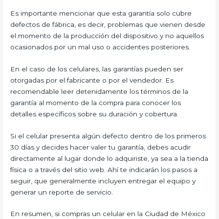
Es importante mencionar que esta garantía solo cubre
defectos de fábrica, es decir, problemas que vienen desde
el momento de la producción del dispositivo y no aquellos
ocasionados por un mal uso o accidentes posteriores.
En el caso de los celulares, las garantías pueden ser
otorgadas por el fabricante o por el vendedor. Es
recomendable leer detenidamente los términos de la
garantía al momento de la compra para conocer los
detalles específicos sobre su duración y cobertura.
Si el celular presenta algún defecto dentro de los primeros
30 días y decides hacer valer tu garantía, debes acudir
directamente al lugar donde lo adquiriste, ya sea a la tienda
física o a través del sitio web. Ahí te indicarán los pasos a
seguir, que generalmente incluyen entregar el equipo y
generar un reporte de servicio.
En resumen, si compras un celular en la Ciudad de México