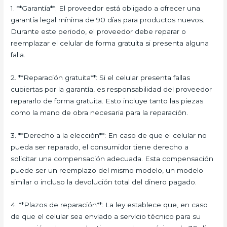
1. **Garantía**: El proveedor está obligado a ofrecer una
garantía legal mínima de 90 días para productos nuevos.
Durante este periodo, el proveedor debe reparar o
reemplazar el celular de forma gratuita si presenta alguna
falla.
2. **Reparación gratuita**: Si el celular presenta fallas
cubiertas por la garantía, es responsabilidad del proveedor
repararlo de forma gratuita. Esto incluye tanto las piezas
como la mano de obra necesaria para la reparación.
3. **Derecho a la elección**: En caso de que el celular no
pueda ser reparado, el consumidor tiene derecho a
solicitar una compensación adecuada. Esta compensación
puede ser un reemplazo del mismo modelo, un modelo
similar o incluso la devolución total del dinero pagado.
4. **Plazos de reparación**: La ley establece que, en caso
de que el celular sea enviado a servicio técnico para su