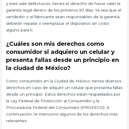
y este sale defectuoso, tienes el derecho de hacer valer la
garantía legal dentro de los primeros 30 días. Ya sea que el
vendedor o el fabricante sean responsables de la garantía,
deberán reparar o reemplazar el dispositivo sin costo
alguno para ti.
¿Cuáles son mis derechos como
consumidor si adquiero un celular y
presenta fallas desde un principio en
la ciudad de México?
Como consumidor en la Ciudad de México, tienes diversos
derechos en caso de adquirir un celular que presenta fallas
desde un principio. Estos derechos están respaldados por
la Ley Federal de Protección al Consumidor y la
Procuraduría Federal del Consumidor (PROFECO). A
continuación, te menciono algunos de los derechos más
relevantes: