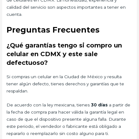
de celulares en CDMX. La honestidad, experiencia y
calidad del servicio son aspectos importantes a tener en
cuenta.
Preguntas Frecuentes
¿Qué garantías tengo si compro un
celular en CDMX y este sale
defectuoso?
Si compras un celular en la Ciudad de México y resulta
tener algún defecto, tienes derechos y garantías que te
respaldan.
De acuerdo con la ley mexicana, tienes
30 días
a partir de
la fecha de compra para hacer válida la garantía legal en
caso de que el dispositivo presente alguna falla. Durante
este periodo, el vendedor o fabricante está obligado a
repararlo o reemplazarlo sin costo alguno para ti.