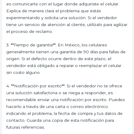
es comunicarte con el lugar donde adquiriste el celular.
Explica de manera clara el problema que estás
experimentando y solicita una solución. Si el vendedor
tiene un servicio de atención al cliente, utilízalo para agilizar
el proceso de reclamo.
3. **Tiempo de garantía**: En México, los celulares
generalmente tienen una garantía de 90 días para fallas de
origen. Si el defecto ocurre dentro de este plazo, el
vendedor está obligado a reparar o reemplazar el celular
sin costo alguno.
4. **Notificación por escrito**: Si el vendedor no te ofrece
una solución satisfactoria o se niega a responder, es
recomendable enviar una notificación por escrito. Puedes
hacerlo a través de una carta o correo electrónico
indicando el problema, la fecha de compra y tus datos de
contacto. Guarda una copia de esta notificación para
futuras referencias.