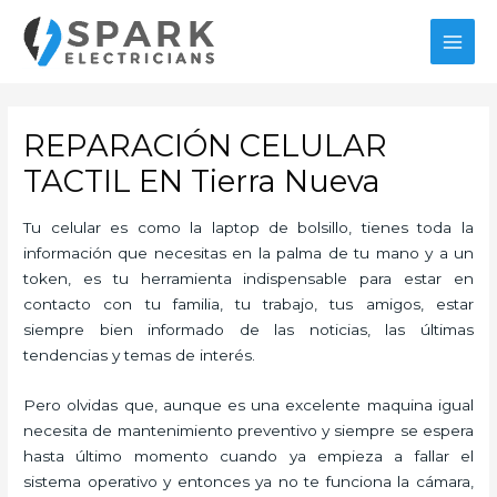
Ir
al
MAI
contenido
MEN
REPARACIÓN CELULAR
TACTIL EN Tierra Nueva
Tu celular es como la laptop de bolsillo, tienes toda la
información que necesitas en la palma de tu mano y a un
token, es tu herramienta indispensable para estar en
contacto con tu familia, tu trabajo, tus amigos, estar
siempre bien informado de las noticias, las últimas
tendencias y temas de interés.
Pero olvidas que, aunque es una excelente maquina igual
necesita de mantenimiento preventivo y siempre se espera
hasta último momento cuando ya empieza a fallar el
sistema operativo y entonces ya no te funciona la cámara,