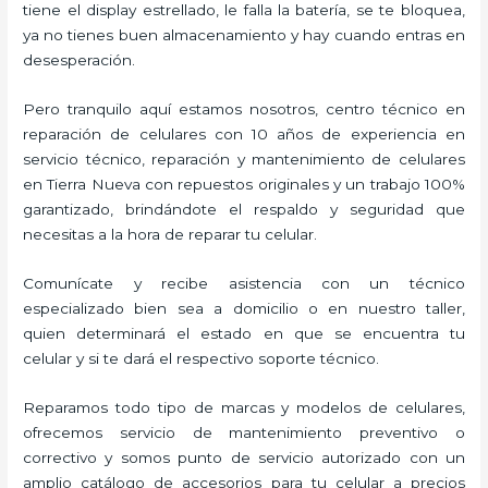
tiene el display estrellado, le falla la batería, se te bloquea,
ya no tienes buen almacenamiento y hay cuando entras en
desesperación.
Pero tranquilo aquí estamos nosotros, centro técnico en
reparación de celulares con 10 años de experiencia en
servicio técnico, reparación y mantenimiento de celulares
en Tierra Nueva con repuestos originales y un trabajo 100%
garantizado, brindándote el respaldo y seguridad que
necesitas a la hora de reparar tu celular.
Comunícate y recibe asistencia con un técnico
especializado bien sea a domicilio o en nuestro taller,
quien determinará el estado en que se encuentra tu
celular y si te dará el respectivo soporte técnico.
Reparamos todo tipo de marcas y modelos de celulares,
ofrecemos servicio de mantenimiento preventivo o
correctivo y somos punto de servicio autorizado con un
amplio catálogo de accesorios para tu celular a precios