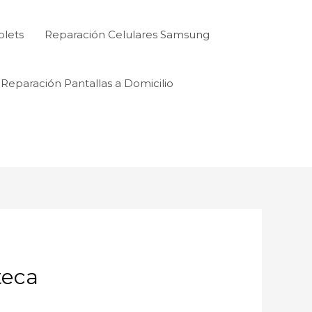
blets
Reparación Celulares Samsung
Reparación Pantallas a Domicilio
teca